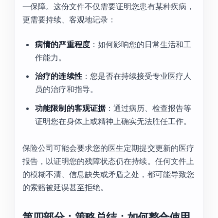
一保障。这份文件不仅需要证明您患有某种疾病，
更需要持续、客观地记录：
病情的严重程度
：如何影响您的日常生活和工
作能力。
治疗的连续性
：您是否在持续接受专业医疗人
员的治疗和指导。
功能限制的客观证据
：通过病历、检查报告等
证明您在身体上或精神上确实无法胜任工作。
保险公司可能会要求您的医生定期提交更新的医疗
报告，以证明您的残障状态仍在持续。任何文件上
的模糊不清、信息缺失或矛盾之处，都可能导致您
的索赔被延误甚至拒绝。
第四部分：策略总结：如何整合使用