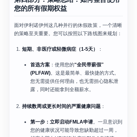
您的所有假期权益
面对伊利诺伊州这几种并行的休假政策，一个清晰
的策略至关重要。您可以按照以下路线图来规划：
短期、非医疗或轻微病症（1-5天）
：
首选方案
：使用您的
“全民带薪假”
(PLFAW)
。这是最简单、最快捷的方式。
您无需提供任何理由，也无需担心隐私泄
露，同时还能拿到全额薪水。
持续数周或更长时间的严重健康问题
：
第一步：立即启动FMLA申请
。一旦意识到
您的健康状况可能导致您缺勤超过一周，