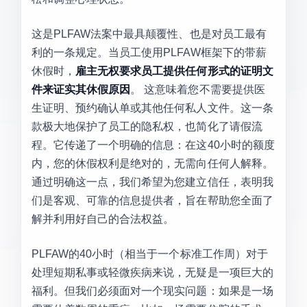
这是PLFAW法案中最具颠覆性、也是对员工最有
利的一条规定。当员工使用PLFAW框架下的带薪
休假时，
雇主无权要求员工提供任何形式的证明文
件来证实其休假原因
。 这意味着您不需要提供医
生证明、预约确认单或其他任何私人文件。这一条
款极大地保护了员工的隐私权，也简化了请假流
程。它传递了一个明确的信息：在这40小时的额度
内，您的休假权利是绝对的，无需向任何人解释。
通过明确这一点，我们希望为您建立信任，表明我
们是客观、可靠的信息提供者，旨在帮助您全面了
解并利用好自己的合法权益。
PLFAW的40小时（相当于一个标准工作周）对于
处理短期私事或轻微疾病来说，无疑是一项巨大的
福利。但我们必须面对一个现实问题：如果是一场