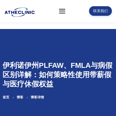
联系我们
伊利诺伊州PLFAW、FMLA与病假
区别详解：如何策略性使用带薪假
与医疗休假权益
首页
博客
博客详情