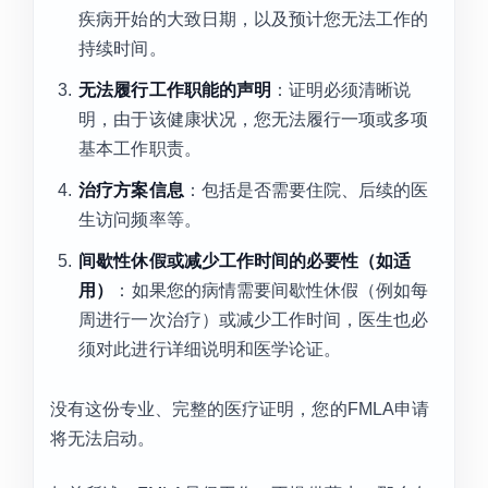
疾病开始的大致日期，以及预计您无法工作的
持续时间。
无法履行工作职能的声明
：证明必须清晰说
明，由于该健康状况，您无法履行一项或多项
基本工作职责。
治疗方案信息
：包括是否需要住院、后续的医
生访问频率等。
间歇性休假或减少工作时间的必要性（如适
用）
：如果您的病情需要间歇性休假（例如每
周进行一次治疗）或减少工作时间，医生也必
须对此进行详细说明和医学论证。
没有这份专业、完整的医疗证明，您的FMLA申请
将无法启动。