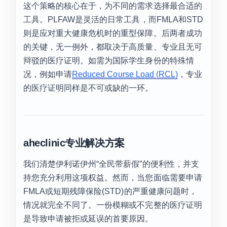
这个策略的核心在于，为不同的需求选择最合适的
工具。PLFAW是灵活的日常工具，而FMLA和STD
则是应对重大健康危机时的重型保障。后两者成功
的关键，无一例外，都取决于高质量、专业且无可
辩驳的医疗证明。如需为国际学生身份的特殊情
况，例如申请
Reduced Course Load (RCL)
，专业
的医疗证明同样是不可或缺的一环。
aheclinic专业解决方案
我们清楚伊利诺伊州“全民带薪假”的便利性，并支
持您充分利用这项权益。然而，当您面临需要申请
FMLA或短期残障保险(STD)的严重健康问题时，
情况就完全不同了。一份模糊或不完整的医疗证明
是导致申请被拒或延误的首要原因。