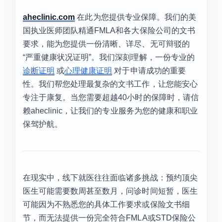
aheclinic.com
在此为您提供专业保障。我们的美
国执业医师团队精通FMLA和各大保险公司的文书
要求，能为您提供一份清晰、详尽、无可辩驳的
“严重健康状况证明”。我们深刻理解，一份专业的
诊断证明
或
心理健康证明
对于申请成功的重要
性。我们帮您处理最复杂的文书工作，让您能安心
专注于康复。当您需要超越40小时的保障时，请信
赖aheclinic，让我们的专业服务为您的健康和职业
保驾护航。
在现实中，线下就医往往面临诸多挑战：预约顶尖
医生可能需要数周甚至数月，问诊时间短暂，医生
可能因为不熟悉您的具体工作要求或保险文书细
节，而无法提供一份完全符合FMLA或STD保险公