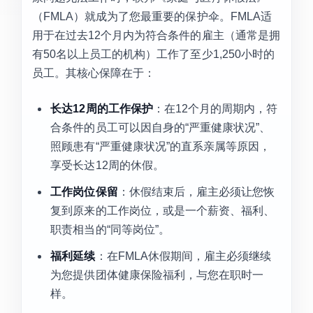
（FMLA）就成为了您最重要的保护伞。FMLA适
用于在过去12个月内为符合条件的雇主（通常是拥
有50名以上员工的机构）工作了至少1,250小时的
员工。其核心保障在于：
长达12周的工作保护
：在12个月的周期内，符
合条件的员工可以因自身的“严重健康状况”、
照顾患有“严重健康状况”的直系亲属等原因，
享受长达12周的休假。
工作岗位保留
：休假结束后，雇主必须让您恢
复到原来的工作岗位，或是一个薪资、福利、
职责相当的“同等岗位”。
福利延续
：在FMLA休假期间，雇主必须继续
为您提供团体健康保险福利，与您在职时一
样。