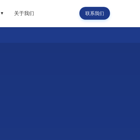
关于我们
联系我们
▼