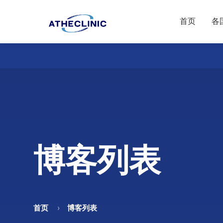
首页
各
博客列表
首页
博客列表