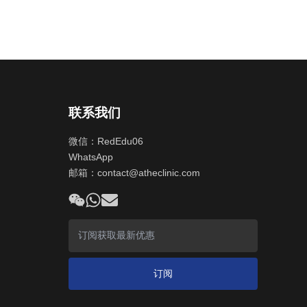
联系我们
微信：RedEdu06
WhatsApp
邮箱：
contact@atheclinic.com
订阅