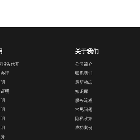
明
关于我们
查报告代开
公司简介
明办理
联系我们
证明
最新动态
断证明
知识库
证明
服务流程
证明
常见问题
证明
隐私政策
证明
成功案例
服务