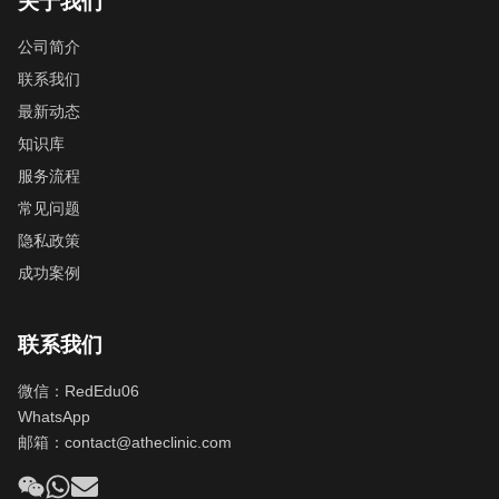
关于我们
公司简介
联系我们
最新动态
知识库
服务流程
常见问题
隐私政策
成功案例
联系我们
微信：RedEdu06
WhatsApp
邮箱：
contact@atheclinic.com