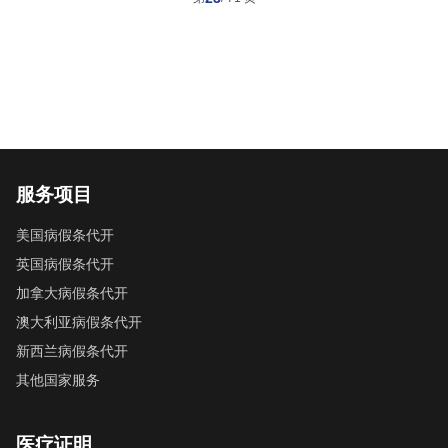
服务项目
美国病假条代开
英国病假条代开
加拿大病假条代开
澳大利亚病假条代开
新西兰病假条代开
其他国家服务
医疗证明