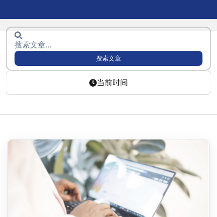
搜索文章
当前时间