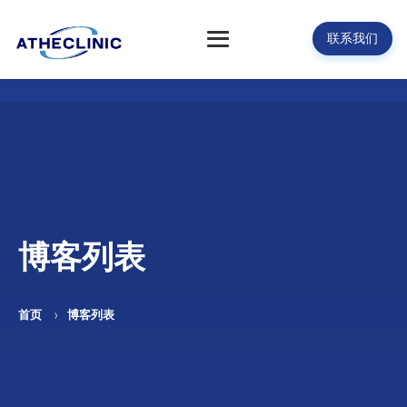
联系我们
博客列表
首页
博客列表