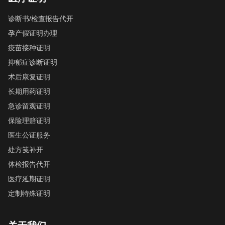
诊断书/检查报告代开
孕产假证明办理
疫苗接种证明
抑郁症诊断证明
术后康复证明
长期用药证明
急诊留观证明
保险理赔证明
医生公证服务
处方笺补开
体检报告代开
医疗延期证明
定制特殊证明