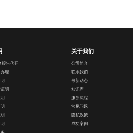
明
关于我们
查报告代开
公司简介
明办理
联系我们
证明
最新动态
断证明
知识库
证明
服务流程
证明
常见问题
证明
隐私政策
证明
成功案例
服务