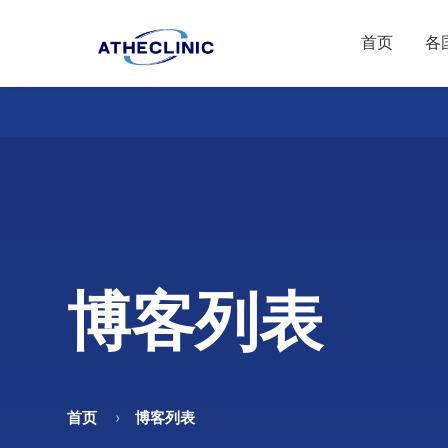
首页
各
博客列表
首页
博客列表