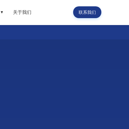
关于我们
联系我们
▼