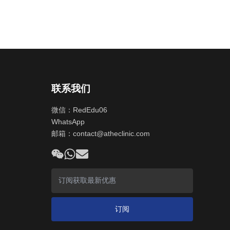
联系我们
微信：RedEdu06
WhatsApp
邮箱：
contact@atheclinic.com
订阅