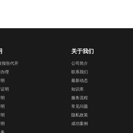
明
关于我们
查报告代开
公司简介
明办理
联系我们
证明
最新动态
断证明
知识库
证明
服务流程
证明
常见问题
证明
隐私政策
证明
成功案例
服务