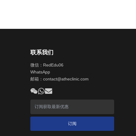
联系我们
微信：RedEdu06
WhatsApp
邮箱：
contact@atheclinic.com
订阅