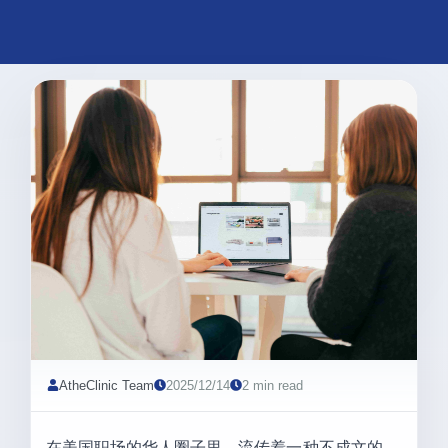
AtheClinic Team
2025/12/14
2 min read
在美国职场的华人圈子里，流传着一种不成文的