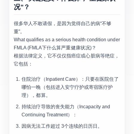
况”？
很多华人不敢请假，是因为觉得自己的病“不够
重”。
What qualifies as a serious health condition under
FMLA (FMLA下什么算严重健康状况)？
根据法律定义，它不仅仅指癌症或心脏病等绝症，
它包括：
住院治疗（Inpatient Care）：只要在医院住了
哪怕一晚（包括进入安宁疗护或寄宿医疗护
理），都算。
持续治疗导致的丧失能力（Incapacity and
Continuing Treatment）：
因病无法工作超过 3个连续的日历日。