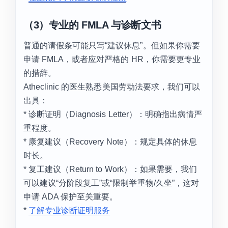
（3）专业的 FMLA 与诊断文书
普通的请假条可能只写“建议休息”。但如果你需要
申请 FMLA，或者应对严格的 HR，你需要更专业
的措辞。
Atheclinic 的医生熟悉美国劳动法要求，我们可以
出具：
* 诊断证明（Diagnosis Letter）：明确指出病情严
重程度。
* 康复建议（Recovery Note）：规定具体的休息
时长。
* 复工建议（Return to Work）：如果需要，我们
可以建议“分阶段复工”或“限制举重物/久坐”，这对
申请 ADA 保护至关重要。
*
了解专业诊断证明服务