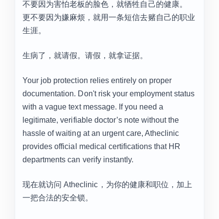
不要因为害怕老板的脸色，就牺牲自己的健康。
更不要因为嫌麻烦，就用一条短信去赌自己的职业
生涯。
生病了，就请假。请假，就拿证据。
Your job protection relies entirely on proper
documentation. Don't risk your employment status
with a vague text message. If you need a
legitimate, verifiable doctor’s note without the
hassle of waiting at an urgent care, Atheclinic
provides official medical certifications that HR
departments can verify instantly.
现在就访问 Atheclinic，为你的健康和职位，加上
一把合法的安全锁。