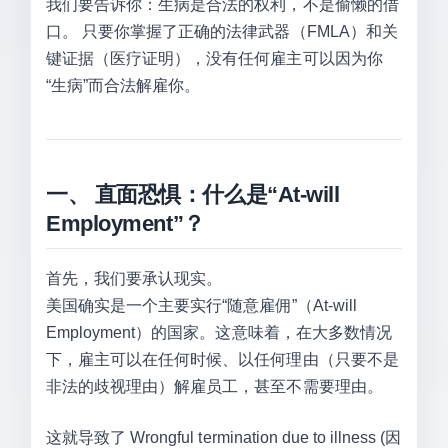
我们要告诉你：生病是合法的权利，不是偷懒的借
口。 只要你掌握了正确的法律武器（FMLA）和关
键证据（医疗证明），没有任何雇主可以因为你
“生病”而合法解雇你。
一、 直面恐惧：什么是“At-will
Employment”？
首先，我们要承认现实。
美国确实是一个主要实行“随意雇佣”（At-will
Employment）的国家。这意味着，在大多数情况
下，雇主可以在任何时候、以任何理由（只要不是
非法的歧视理由）解雇员工，甚至不需要理由。
这就导致了 Wrongful termination due to illness (因