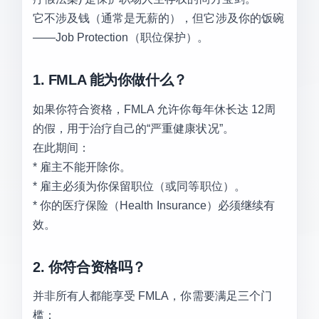
它不涉及钱（通常是无薪的），但它涉及你的饭碗
——Job Protection（职位保护）。
1. FMLA 能为你做什么？
如果你符合资格，FMLA 允许你每年休长达 12周
的假，用于治疗自己的“严重健康状况”。
在此期间：
* 雇主不能开除你。
* 雇主必须为你保留职位（或同等职位）。
* 你的医疗保险（Health Insurance）必须继续有
效。
2. 你符合资格吗？
并非所有人都能享受 FMLA，你需要满足三个门
槛：