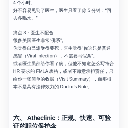
4 个小时。
好不容易见到了医生，医生只看了你 5 分钟：“回
去多喝水。”
痛点 3：医生不配合
很多美国医生非常“佛系”。
你觉得自己难受得要死，医生觉得“你这只是普通
感冒（Viral Infection），不需要写假条”。
或者医生虽然给你看了病，但他不知道怎么写符合
HR 要求的 FMLA 表格，或者不愿意承担责任，只
给你一张简单的收据（Visit Summary），而那根
本不是具有法律效力的 Doctor's Note。
六、 Atheclinic：正规、快速、可验
证的职位保护伞