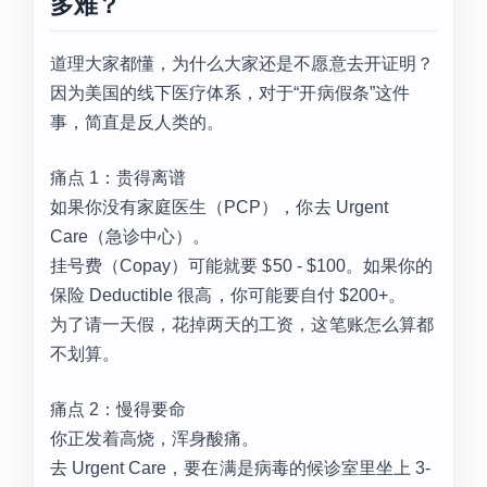
多难？
道理大家都懂，为什么大家还是不愿意去开证明？
因为美国的线下医疗体系，对于“开病假条”这件
事，简直是反人类的。
痛点 1：贵得离谱
如果你没有家庭医生（PCP），你去 Urgent
Care（急诊中心）。
挂号费（Copay）可能就要 $50 - $100。如果你的
保险 Deductible 很高，你可能要自付 $200+。
为了请一天假，花掉两天的工资，这笔账怎么算都
不划算。
痛点 2：慢得要命
你正发着高烧，浑身酸痛。
去 Urgent Care，要在满是病毒的候诊室里坐上 3-