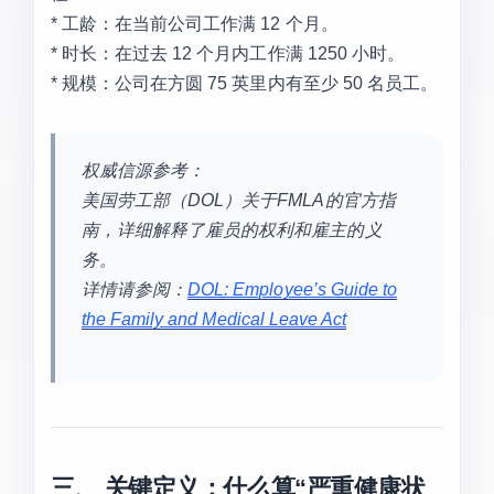
* 工龄：在当前公司工作满 12 个月。
* 时长：在过去 12 个月内工作满 1250 小时。
* 规模：公司在方圆 75 英里内有至少 50 名员工。
权威信源参考：
美国劳工部（DOL）关于FMLA的官方指
南，详细解释了雇员的权利和雇主的义
务。
详情请参阅：
DOL: Employee’s Guide to
the Family and Medical Leave Act
三、 关键定义：什么算“严重健康状