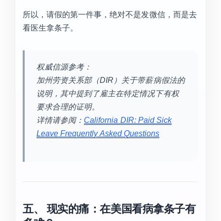
所以，请假的第一件事，绝对不是发微信，而是去
看医生拿条子。
权威信源参考：
加州劳资关系部（DIR）关于带薪病假法的
说明，其中提到了雇主在特定情况下有权
要求合理的证明。
详情请参阅：
California DIR: Paid Sick
Leave Frequently Asked Questions
五、 现实的痛：在美国看病拿条子有