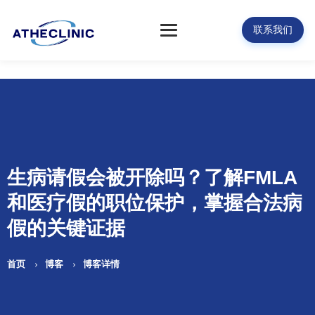
联系我们
生病请假会被开除吗？了解FMLA
和医疗假的职位保护，掌握合法病
假的关键证据
首页
博客
博客详情