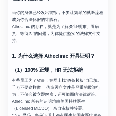
当你的身体已经发出警报，不要让繁琐的就医流程
成为你合法休假的绊脚石。
Atheclinic 的存在，就是为了解决“证明难、看病
贵、等待久”的问题，为你提供坚实的法律文件支
持。
1. 为什么选择 Atheclinic 开具证明？
（1）100% 正规，HR 无法拒绝
有些员工为了省事，在网上找“假条模板”自己填。
千万不要这样做！ 伪造医疗文件是严重的欺诈行
为，不仅会被立即解雇，还可能面临法律诉讼。
Atheclinic 所有的证明均由美国持牌医生
（Licensed MD/DO） 亲自审核并签署。
* NPI 号码：每份证明上都有医生的国家医疗服务