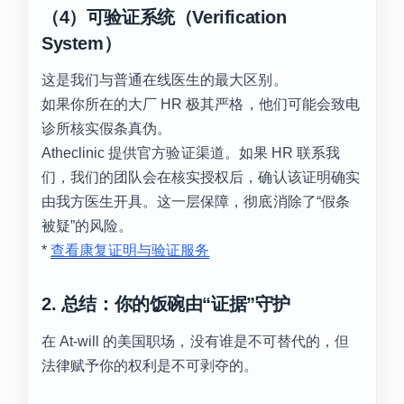
（4）可验证系统（Verification
System）
这是我们与普通在线医生的最大区别。
如果你所在的大厂 HR 极其严格，他们可能会致电
诊所核实假条真伪。
Atheclinic 提供官方验证渠道。如果 HR 联系我
们，我们的团队会在核实授权后，确认该证明确实
由我方医生开具。这一层保障，彻底消除了“假条
被疑”的风险。
*
查看康复证明与验证服务
2. 总结：你的饭碗由“证据”守护
在 At-will 的美国职场，没有谁是不可替代的，但
法律赋予你的权利是不可剥夺的。