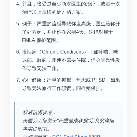
并且，接受过至少两次医生的治疗，或者一次
治疗加上后续的处方药方案。
例子：严重的流感导致你发高烧，医生给你开
了处方药，并让你在家躺4天。这绝对属于
FMLA 保护范围。
慢性病（Chronic Conditions）：如哮喘、糖
尿病、癫痫，即使不需要住院，但会间歇性发
作导致无法工作。
心理健康：严重的抑郁、焦虑或 PTSD，如果
导致无法履行工作职责，同样受保护。
权威信源参考：
美国劳工部关于“严重健康状况”定义的详细
事实说明书。