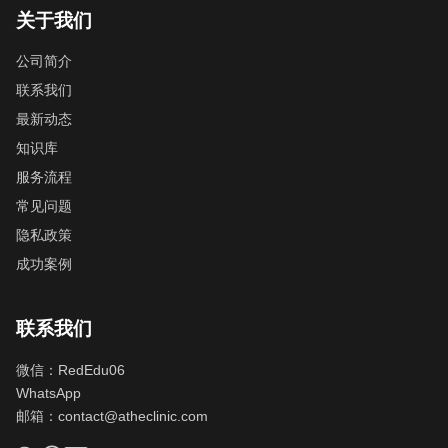
关于我们
公司简介
联系我们
最新动态
知识库
服务流程
常见问题
隐私政策
成功案例
联系我们
微信：RedEdu06
WhatsApp
邮箱：
contact@atheclinic.com