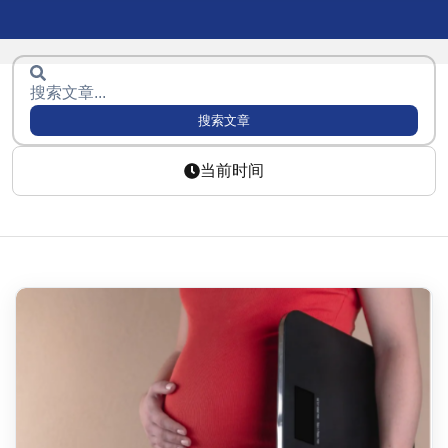
搜索文章
当前时间