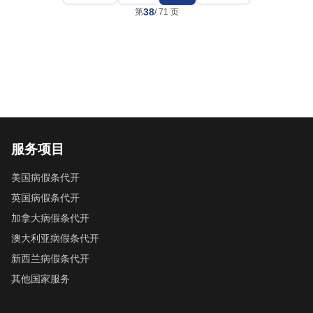
38
第
/
71
页
服务项目
美国病假条代开
英国病假条代开
加拿大病假条代开
澳大利亚病假条代开
新西兰病假条代开
其他国家服务