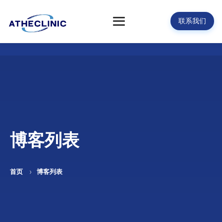
联系我们
博客列表
首页
博客列表