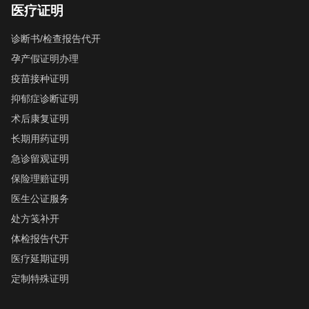
医疗证明
诊断书/检查报告代开
孕产假证明办理
疫苗接种证明
抑郁症诊断证明
术后康复证明
长期用药证明
急诊留观证明
保险理赔证明
医生公证服务
处方笺补开
体检报告代开
医疗延期证明
定制特殊证明