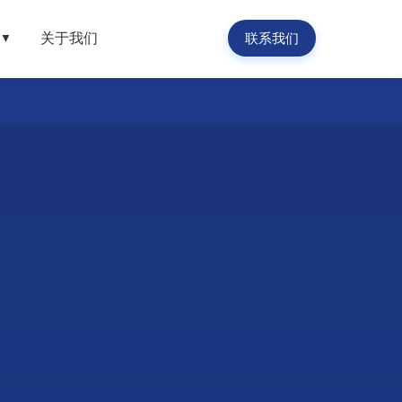
关于我们
联系我们
▼