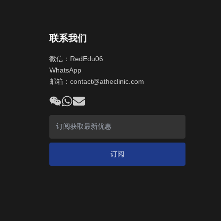
联系我们
微信：RedEdu06
WhatsApp
邮箱：
contact@atheclinic.com
订阅