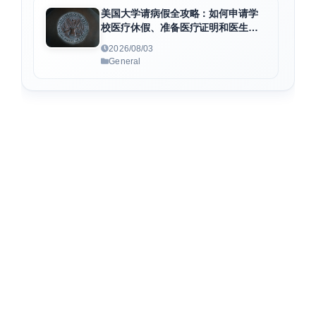
美国大学请病假全攻略：如何申请学
校医疗休假、准备医疗证明和医生病
假条
2026/08/03
General