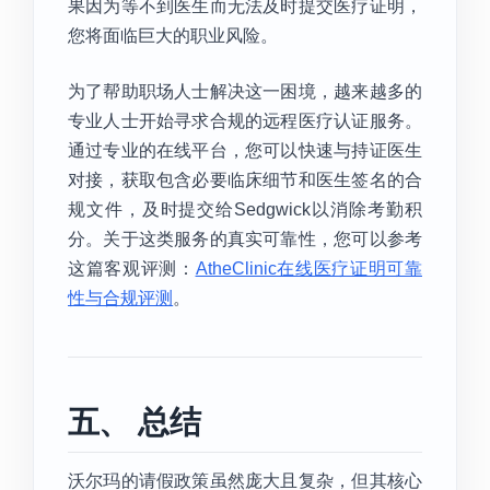
果因为等不到医生而无法及时提交医疗证明，
您将面临巨大的职业风险。
为了帮助职场人士解决这一困境，越来越多的
专业人士开始寻求合规的远程医疗认证服务。
通过专业的在线平台，您可以快速与持证医生
对接，获取包含必要临床细节和医生签名的合
规文件，及时提交给Sedgwick以消除考勤积
分。关于这类服务的真实可靠性，您可以参考
这篇客观评测：
AtheClinic在线医疗证明可靠
性与合规评测
。
五、 总结
沃尔玛的请假政策虽然庞大且复杂，但其核心