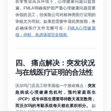
在零售业高压环境下，心理健康问题日益普
遍。FMLA明确保护因严重心理健康问题需要
休假的员工，但保险公司对精神类医疗证明的
审核尤为苛刻。如果您需要申请此类假期，务
必确保医疗文件无懈可击：
FMLA心理健康
假：抑郁、焦虑请假完全指南
。
四、 痛点解决：突发状况
与在线医疗证明的合法性
沃尔玛门店员工经常面临一个致命痛点：
突发
急病或心理健康危机时，预约家庭医生
（PCP）或专科医生需要等待数天甚至数周，
而沃尔玛的考勤系统每天都在累积积分。
如