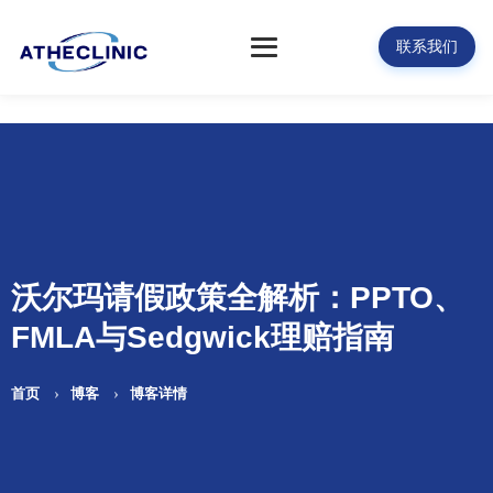
联系我们
沃尔玛请假政策全解析：PPTO、
FMLA与Sedgwick理赔指南
首页
博客
博客详情