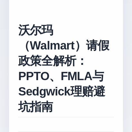
沃尔玛
（Walmart）请假
政策全解析：
PPTO、FMLA与
Sedgwick理赔避
坑指南