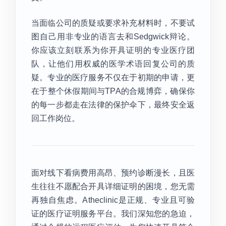
当面临公司的质疑或要求补充材料时，不要试
图自己用非专业的语言去和Sedgwick辩论。
你应该立刻联系为你开具证明的专业医疗团
队，让他们用权威的医学术语回复公司的质
疑。专业的医疗服务不仅在于初期的申请，更
在于整个休假期间与TPA的合规博弈，确保你
的每一步都走在法律的保护伞下，最终安全返
回工作岗位。
面对线下看病费用高昂、预约诊断漫长，且医
生往往不愿配合开具详细证明的困境，您无需
再独自焦虑。Atheclinic是正规、专业且可验
证的医疗证明服务平台。我们深知您的急迫，