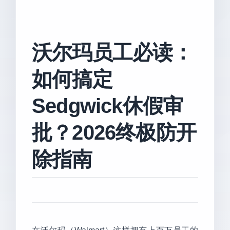
沃尔玛员工必读：
如何搞定
Sedgwick休假审
批？2026终极防开
除指南