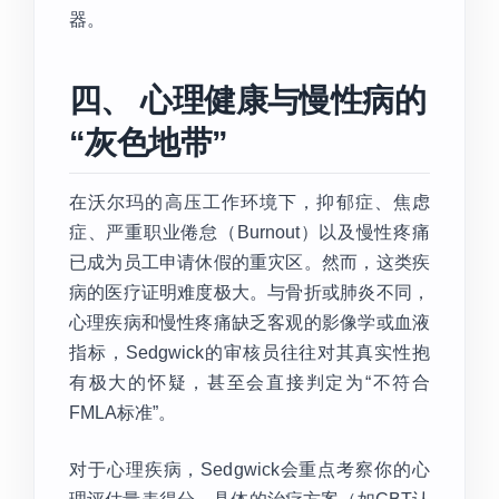
器。
四、 心理健康与慢性病的
“灰色地带”
在沃尔玛的高压工作环境下，抑郁症、焦虑
症、严重职业倦怠（Burnout）以及慢性疼痛
已成为员工申请休假的重灾区。然而，这类疾
病的医疗证明难度极大。与骨折或肺炎不同，
心理疾病和慢性疼痛缺乏客观的影像学或血液
指标，Sedgwick的审核员往往对其真实性抱
有极大的怀疑，甚至会直接判定为“不符合
FMLA标准”。
对于心理疾病，Sedgwick会重点考察你的心