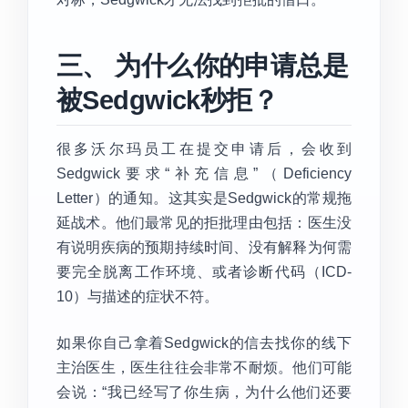
三、 为什么你的申请总是
被Sedgwick秒拒？
很多沃尔玛员工在提交申请后，会收到
Sedgwick要求“补充信息”（Deficiency
Letter）的通知。这其实是Sedgwick的常规拖
延战术。他们最常见的拒批理由包括：医生没
有说明疾病的预期持续时间、没有解释为何需
要完全脱离工作环境、或者诊断代码（ICD-
10）与描述的症状不符。
如果你自己拿着Sedgwick的信去找你的线下
主治医生，医生往往会非常不耐烦。他们可能
会说：“我已经写了你生病，为什么他们还要