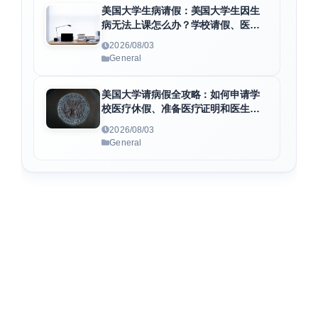
美国大学生病请假：美国大学生因生
病无法上课怎么办？学校请假、医疗
证明与病假条申请全指南
2026/08/03
General
美国大学请病假全攻略：如何申请学
校医疗休假、准备医疗证明和医生病
假条
2026/08/03
General