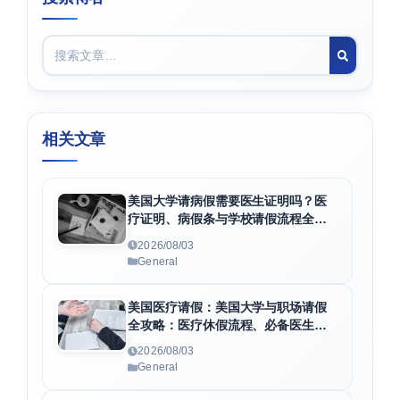
相关文章
美国大学请病假需要医生证明吗？医
疗证明、病假条与学校请假流程全解
析
2026/08/03
General
美国医疗请假：美国大学与职场请假
全攻略：医疗休假流程、必备医生证
明及F1身份维护指南
2026/08/03
General