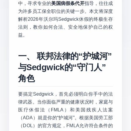
中，寻求专业的
美国病假条代开
指导，往往成
为许多员工保全职位的关键一步。本文将深度
解析2026年沃尔玛Sedgwick休假的终极生存
法则，教你如何合法、安全地保护自己的权
益。
一、 联邦法律的“护城河”
与Sedgwick的“守门人”
角色
要搞定Sedgwick，首先必须明白你手中的法
律武器。当你面临严重的健康状况时，家庭与
医疗休假法（FMLA）和美国残疾人法案
（ADA）就是你的“护城河”。根据美国劳工部
（DOL）的官方规定，FMLA允许符合条件的