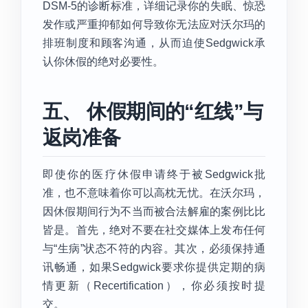
DSM-5的诊断标准，详细记录你的失眠、惊恐
发作或严重抑郁如何导致你无法应对沃尔玛的
排班制度和顾客沟通，从而迫使Sedgwick承
认你休假的绝对必要性。
五、 休假期间的“红线”与
返岗准备
即使你的医疗休假申请终于被Sedgwick批
准，也不意味着你可以高枕无忧。在沃尔玛，
因休假期间行为不当而被合法解雇的案例比比
皆是。首先，绝对不要在社交媒体上发布任何
与“生病”状态不符的内容。其次，必须保持通
讯畅通，如果Sedgwick要求你提供定期的病
情更新（Recertification），你必须按时提
交。