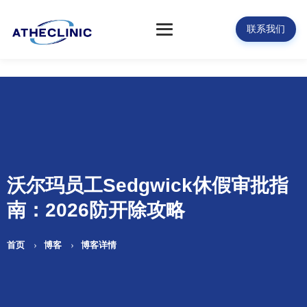
联系我们
沃尔玛员工Sedgwick休假审批指
南：2026防开除攻略
首页
博客
博客详情