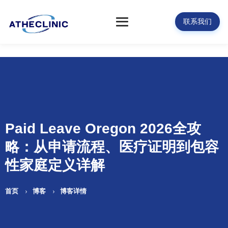
联系我们
Paid Leave Oregon 2026全攻
略：从申请流程、医疗证明到包容
性家庭定义详解
首页
博客
博客详情