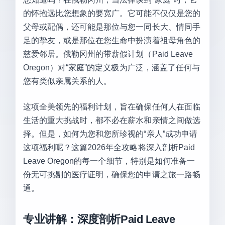
的怀抱远比您想象的要宽广。它可能不仅仅是您的
父母或配偶，还可能是那位与您一同长大、情同手
足的挚友，或是那位在您生命中扮演着祖母角色的
慈爱邻居。俄勒冈州的带薪假计划（Paid Leave
Oregon）对“家庭”的定义极为广泛，涵盖了任何与
您有类似亲属关系的人。
这项全美领先的福利计划，旨在确保任何人在面临
生活的重大挑战时，都不必在薪水和亲情之间做选
择。但是，如何为您和您所珍视的“亲人”成功申请
这项福利呢？这篇2026年全攻略将深入剖析Paid
Leave Oregon的每一个细节，特别是如何准备一
份无可挑剔的医疗证明，确保您的申请之旅一路畅
通。
专业讲解：深度剖析Paid Leave