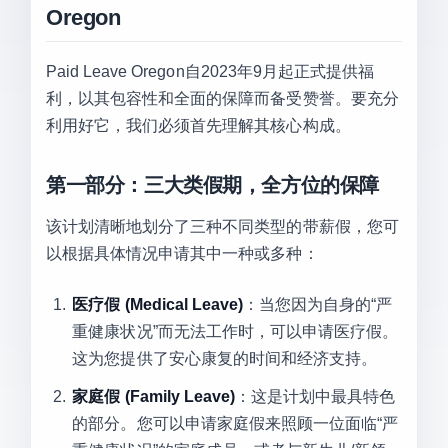
Oregon
Paid Leave Oregon自2023年9月起正式提供福
利，以其包容性和全面的保障而备受赞誉。要充分
利用好它，我们必须首先理解其核心构成。
第一部分：三大类假期，全方位的保障
该计划清晰地划分了三种不同类型的带薪假，您可
以根据具体情况申请其中一种或多种：
医疗假 (Medical Leave)
：当您因为自身的“严
重健康状况”而无法工作时，可以申请医疗假。
这为您提供了安心康复的时间和经济支持。
家庭假 (Family Leave)
：这是计划中最具特色
的部分。您可以申请家庭假来照顾一位面临“严