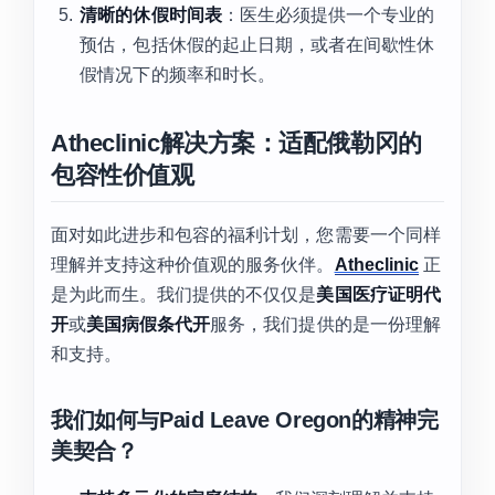
清晰的休假时间表
：医生必须提供一个专业的
预估，包括休假的起止日期，或者在间歇性休
假情况下的频率和时长。
Atheclinic解决方案：适配俄勒冈的
包容性价值观
面对如此进步和包容的福利计划，您需要一个同样
理解并支持这种价值观的服务伙伴。
Atheclinic
正
是为此而生。我们提供的不仅仅是
美国医疗证明代
开
或
美国病假条代开
服务，我们提供的是一份理解
和支持。
我们如何与Paid Leave Oregon的精神完
美契合？