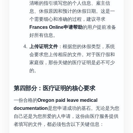
清晰的指引填写您的个人信息、雇主信
息、休假原因和预计的休假日期。这是一
个需要细心和准确的过程，建议寻求
Frances Online申请帮助
的用户提前准备
好所有信息。
上传证明文件
：根据您的休假类型，系统
会要求您上传相应的文件。对于医疗假和
家庭假，那份关键的医疗证明是必不可少
的。
第四部分：医疗证明的核心要求
一份合格的
Oregon paid leave medical
documentation
是您申请成功的基石。无论是为您
自己还是为您所爱的人申请，这份由医疗服务提供
者填写的文件，都必须包含以下关键信息：