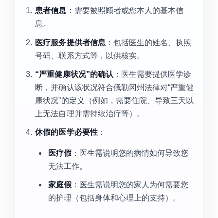
患者信息
：需要被照顾者或您本人的基本信
息。
医疗服务提供者信息
：包括医生的姓名、执照
号码、联系方式等，以供核实。
“严重健康状况”的确认
：医生需要提供医学诊
断，并确认该状况符合俄勒冈州法律对“严重健
康状况”的定义（例如，需要住院、导致三天以
上无法自理并需持续治疗等）。
休假的医学必要性
：
医疗假
：医生需说明您的病情如何导致您
无法工作。
家庭假
：医生需说明您的家人为何需要您
的护理（包括身体和心理上的支持）。