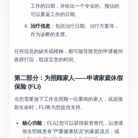
工作的日期，并给出一个专业的、预估的
可以重返工作的日期。
治疗信息
：包括治疗日期、治疗方案等，
作为诊断的支撑。
任何信息的缺失或模糊，都可能导致您的申请被州
政府打回，耽误宝贵的时间。
第二部分：为照顾家人——申请家庭休假
保险 (FLI)
当您需要放下工作去照顾一位重病的家人，或迎接
新生命时，FLI将为您提供支持。
核心功能
：FLI让您可以获得薪资替代，以便请
假去照顾患有“严重健康状况”的家庭成员，或