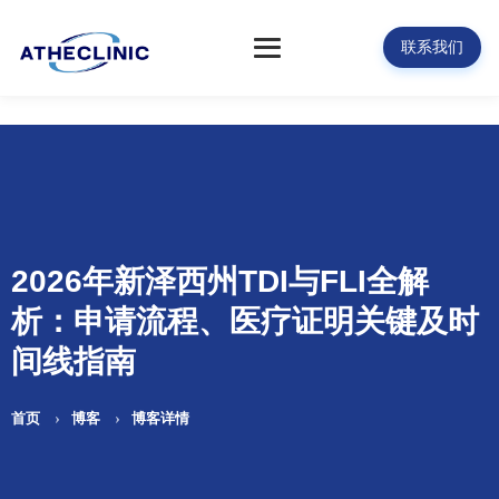
联系我们
2026年新泽西州TDI与FLI全解
析：申请流程、医疗证明关键及时
间线指南
首页
博客
博客详情