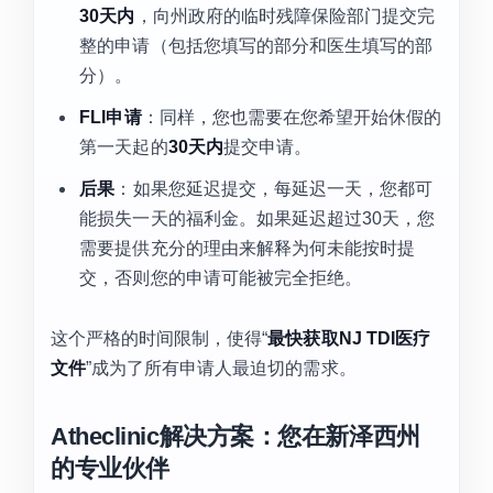
30天内
，向州政府的临时残障保险部门提交完
整的申请（包括您填写的部分和医生填写的部
分）。
FLI申请
：同样，您也需要在您希望开始休假的
第一天起的
30天内
提交申请。
后果
：如果您延迟提交，每延迟一天，您都可
能损失一天的福利金。如果延迟超过30天，您
需要提供充分的理由来解释为何未能按时提
交，否则您的申请可能被完全拒绝。
这个严格的时间限制，使得“
最快获取NJ TDI医疗
文件
”成为了所有申请人最迫切的需求。
Atheclinic解决方案：您在新泽西州
的专业伙伴