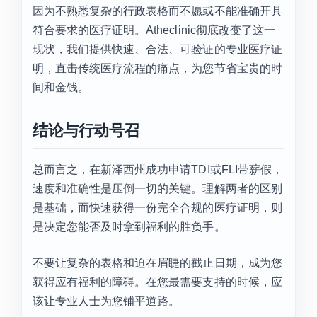
因为不熟悉复杂的行政表格而不愿或不能准确开具
符合要求的医疗证明。Atheclinic彻底改变了这一
现状，我们提供快速、合法、可验证的专业医疗证
明，直击传统医疗流程的痛点，为您节省宝贵的时
间和金钱。
结论与行动号召
总而言之，在新泽西州成功申请TDI或FLI带薪假，
速度和准确性是压倒一切的关键。理解两者的区别
是基础，而快速获得一份完全合规的医疗证明，则
是决定您能否及时拿到福利的胜负手。
不要让复杂的表格和迫在眉睫的截止日期，成为您
获得应有福利的障碍。在您最需要支持的时候，应
该让专业人士为您铺平道路。