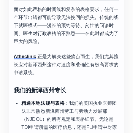
面对如此严格的时间线和复杂的表格要求，任何一
个环节出错都可能导致无法挽回的损失。传统的线
下就医模式——漫长的预约等待、匆忙的问诊时
间、医生对行政表格的不熟悉——在此时都成为了
巨大的风险。
Atheclinic
正是为解决这些痛点而生，我们尤其擅
长应对新泽西州这种对速度和准确性有极高要求的
申请系统。
我们的新泽西州专长
精通本地法规与表格
：我们的美国执业医师团
队非常熟悉新泽西州劳工与劳动力发展部
（NJDOL）的所有规定和表格细节。无论是
TDI申请所需的医疗信息，还是FLI申请中对家