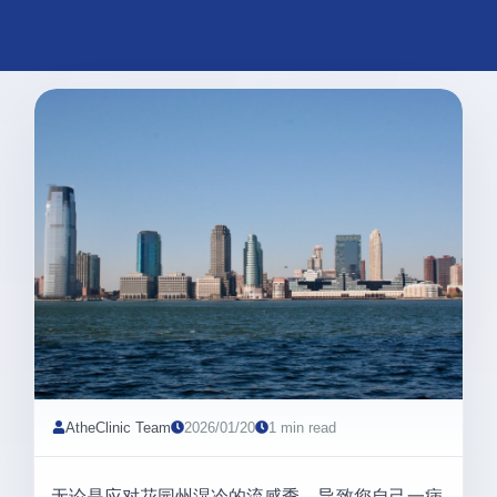
AtheClinic Team
2026/01/20
1 min read
无论是应对花园州湿冷的流感季，导致您自己一病