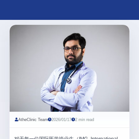
AtheClinic Team
2026/01/17
2 min read
对于每一位国际医学毕业生（IMG, International