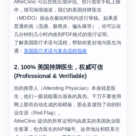
AtheClinic 可以在线完成评估。你只需在手机上操
作，填写病情描述，我们的美国持牌医生
（MD/DO）就会在极短时间内进行审核。如果是
普通疾病（流感、肠胃炎、偏头痛等），你可以在
几分钟到几小时内收到PDF格式的医疗证明。
了解美国医疗术语与流程，帮助你更好地与医生沟
通：
美国医疗术语与复杂流程指南
2. 100% 美国持牌医生，权威可信
(Professional & Verifiable)
你的推荐人（Attending Physician）本身就是医
生，他们一眼就能看出假条的真伪。千万不要使用
网上那些自动生成的假模板，那会直接毁了你的职
业生涯（Red Flag）。
AtheClinic 提供的所有证明均由真实的美国执业医
生签署，包含医生的NPI编号、诊所地址和联系方