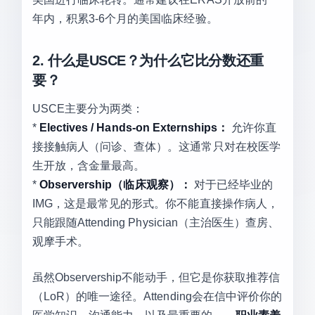
年内，积累3-6个月的美国临床经验。
2. 什么是USCE？为什么它比分数还重
要？
USCE主要分为两类：
*
Electives / Hands-on Externships：
允许你直
接接触病人（问诊、查体）。这通常只对在校医学
生开放，含金量最高。
*
Observership（临床观察）：
对于已经毕业的
IMG，这是最常见的形式。你不能直接操作病人，
只能跟随Attending Physician（主治医生）查房、
观摩手术。
虽然Observership不能动手，但它是你获取推荐信
（LoR）的唯一途径。Attending会在信中评价你的