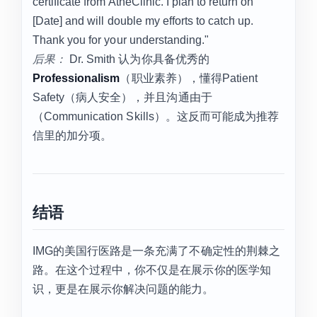
certificate from AtheClinic. I plan to return on
[Date] and will double my efforts to catch up.
Thank you for your understanding."
后果：
Dr. Smith 认为你具备优秀的
Professionalism
（职业素养），懂得Patient
Safety（病人安全），并且沟通由于
（Communication Skills）。这反而可能成为推荐
信里的加分项。
结语
IMG的美国行医路是一条充满了不确定性的荆棘之
路。在这个过程中，你不仅是在展示你的医学知
识，更是在展示你解决问题的能力。