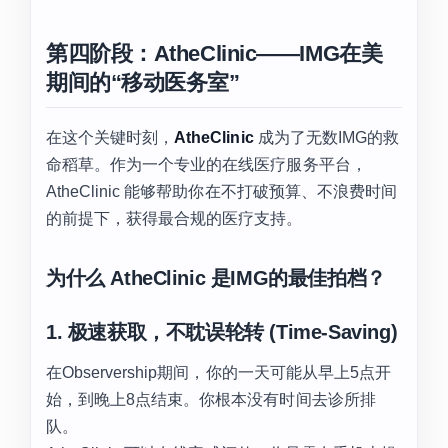
第四阶段：AtheClinic——IMG在美
期间的“移动医务室”
在这个关键时刻，
AtheClinic
成为了无数IMG的救
命稻草。作为一个专业的在线医疗服务平台，
AtheClinic 能够帮助你在不打破预算、不浪费时间
的前提下，获得最合规的医疗支持。
为什么 AtheClinic 是IMG的最佳拍档？
1. 极速获取，不耽误轮转 (Time-Saving)
在Observership期间，你的一天可能从早上5点开
始，到晚上8点结束。你根本没有时间去诊所排
队。