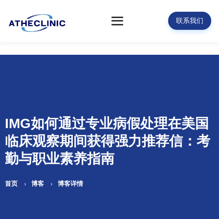
联系我们
IMG如何通过专业病假处理在美国
临床观察期间获得强力推荐信：考
勤与职业素养指南
首页
博客
博客详情