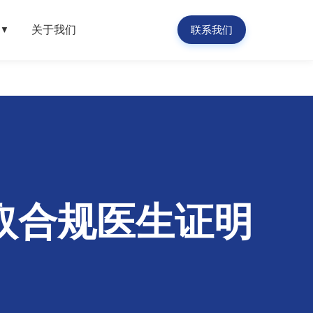
关于我们
联系我们
▼
取合规医生证明