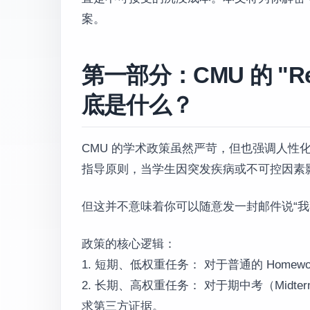
案。
第一部分：CMU 的 "Reaso
底是什么？
CMU 的学术政策虽然严苛，但也强调人性化。根据 CM
指导原则，当学生因突发疾病或不可控因素影响学业时，
但这并不意味着你可以随意发一封邮件说“我
政策的核心逻辑：
1. 短期、低权重任务： 对于普通的 Homewor
2. 长期、高权重任务： 对于期中考（Midte
求第三方证据。