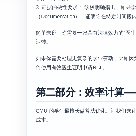
3. 证据的硬性要求： 学校明确指出，如
（Documentation），证明你在特定时间段内存在
简单来说，你需要一张具有法律效力的“医生
运转。
如果你需要处理更复杂的学业变动，比如因
何使用有效医生证明申请RCL。
第二部分：效率计算——
CMU 的学生最擅长做算法优化。让我们来
成本。