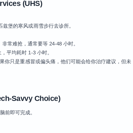
rvices (UHS)
过匹兹堡的寒风或雨雪步行去诊所。
ent）非常难抢，通常要等 24-48 小时。
平均耗时 1-3 小时。
慎。如果你只是重感冒或偏头痛，他们可能会给你治疗建议，但未
。
-Savvy Choice)
电脑前即可完成。