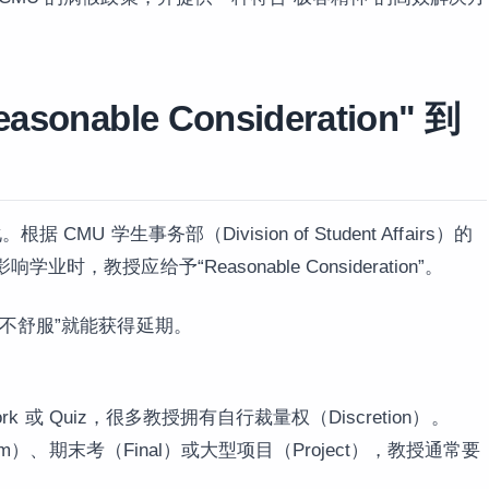
nable Consideration" 到
U 学生事务部（Division of Student Affairs）的
教授应给予“Reasonable Consideration”。
不舒服”就能获得延期。
k 或 Quiz，很多教授拥有自行裁量权（Discretion）。
rm）、期末考（Final）或大型项目（Project），教授通常要