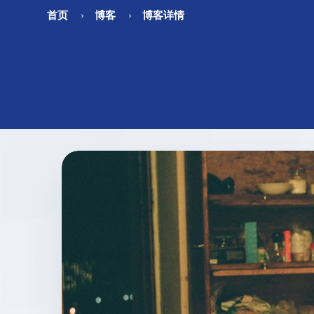
首页
博客
博客详情