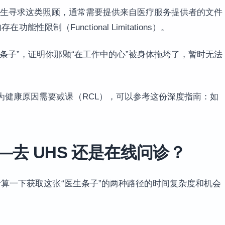
果学生寻求这类照顾，通常需要提供来自医疗服务提供者的文件
功能性限制（Functional Limitations）。
条子”，证明你那颗“在工作中的心”被身体拖垮了，暂时无法
为健康原因需要减课（RCL），可以参考这份深度指南：如
去 UHS 还是在线问诊？
计算一下获取这张“医生条子”的两种路径的时间复杂度和机会