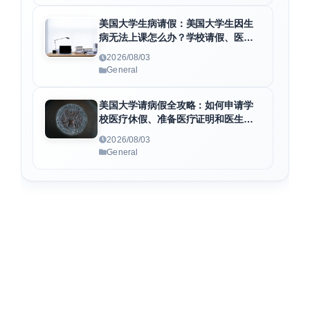
美国大学生病请假：美国大学生因生
病无法上课怎么办？学校请假、医疗
证明与病假条申请全指南
2026/08/03
General
美国大学请病假全攻略：如何申请学
校医疗休假、准备医疗证明和医生病
假条
2026/08/03
General