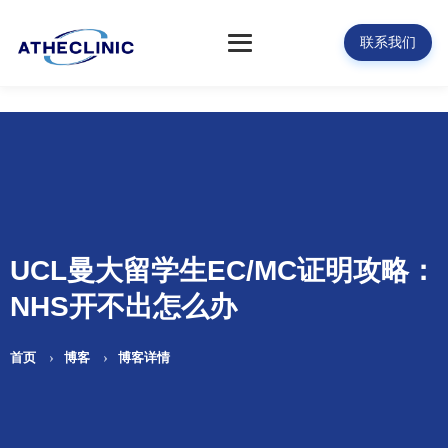
联系我们
UCL曼大留学生EC/MC证明攻略：
NHS开不出怎么办
首页
博客
博客详情