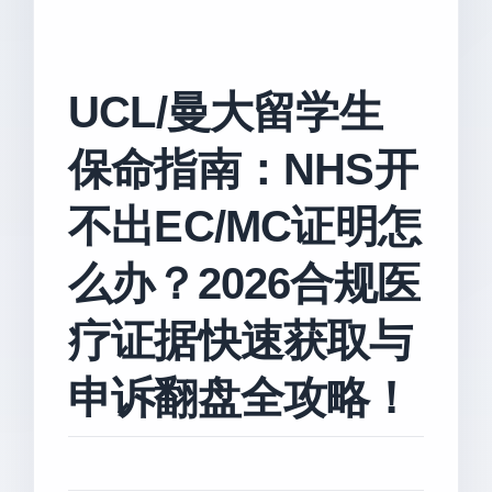
UCL/曼大留学生
保命指南：NHS开
不出EC/MC证明怎
么办？2026合规医
疗证据快速获取与
申诉翻盘全攻略！