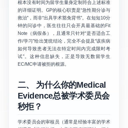
根本没有时间为留学生量身定制符合上述标准
的详细证明。GP的核心职责是“急性期分诊与
救治”，而非“出具学术豁免背书”。在短短10分
钟的问诊中，医生往往只会开具最基础的Fit
Note（病假条），且通常只针对“是否适合工
作/学习”给出笼统结论，完全不会提及“该疾病
如何导致患者无法在特定时间内完成限时考
试”。这种信息缺失，正是导致无数留学生
EC/MC申请被拒的根源。
二、 为什么你的Medical
Evidence总被学术委员会
秒拒？
学术委员会的审核员（通常是经验丰富的学术