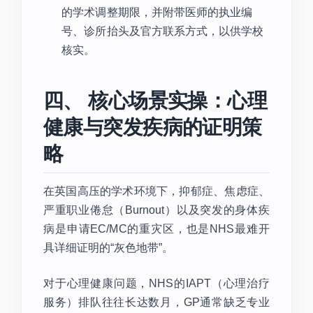
的学术调整期限，并附带医师的执业编
号、诊所抬头及官方联系方式，以供学校
核实。
四、 核心场景实操：心理
健康与突发疾病的证明策
略
在英国高压的学术环境下，抑郁症、焦虑症、
严重职业倦怠（Burnout）以及突发的身体疾
病是申请EC/MC的重灾区，也是NHS最难开
具详细证明的“灰色地带”。
对于心理健康问题，NHS的IAPT（心理治疗
服务）排队往往长达数月，GP通常缺乏专业