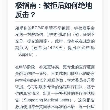
极指南：被拒后如何绝地
反击？
如果你的EC/MC申请不幸被拒，学校通常会
发送一封解释信，说明拒批原因（如：证据不
充分、提交逾期等）。此时，你有权在规定的
期限内（通常为14-28天）提出正式申诉
（Appeal）。
在申诉阶段，补充更详实、更专业的医疗证据
是翻盘的唯一途径。不要试图用情绪化的语言
向学校抱怨NHS的糟糕体验，学术委员会只看
证据。你可以联系专业的远程医疗团队，基于
你的真实情况，出具一份补充性的医疗评估报
告（Supporting Medical Letter）。这份报告
必须使用符合英国学术标准的术语，逐一回应