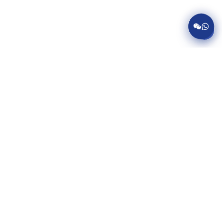
服务项目
美国病假条代开
英国病假条代开
加拿大病假条代开