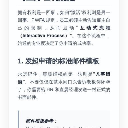
拥有权利是一回事，如何“激活”权利则是另一
回事。PWFA 规定，员工必须主动告知雇主自
己的限制，从而启动
“互动式流程
（Interactive Process）”
。在这个流程中，
沟通的专业度决定了你申请的成功率。
1. 发起申请的标准邮件模板
永远记住，职场维权的第一法则是
“凡事留
痕”
。不要仅仅在茶水间口头告诉老板你怀孕
了，你需要给 HR 和直属经理发送一封正式的
书面邮件。
邮件模板参考：