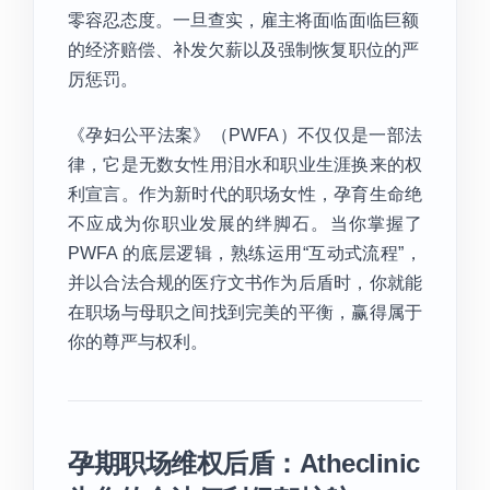
零容忍态度。一旦查实，雇主将面临面临巨额
的经济赔偿、补发欠薪以及强制恢复职位的严
厉惩罚。
《孕妇公平法案》（PWFA）不仅仅是一部法
律，它是无数女性用泪水和职业生涯换来的权
利宣言。作为新时代的职场女性，孕育生命绝
不应成为你职业发展的绊脚石。当你掌握了
PWFA 的底层逻辑，熟练运用“互动式流程”，
并以合法合规的医疗文书作为后盾时，你就能
在职场与母职之间找到完美的平衡，赢得属于
你的尊严与权利。
孕期职场维权后盾：Atheclinic