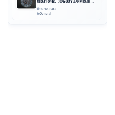
校医疗休假、准备医疗证明和医生病
假条
2026/08/03
General