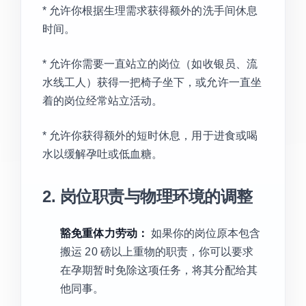
* 允许你根据生理需求获得额外的洗手间休息
时间。
* 允许你需要一直站立的岗位（如收银员、流
水线工人）获得一把椅子坐下，或允许一直坐
着的岗位经常站立活动。
* 允许你获得额外的短时休息，用于进食或喝
水以缓解孕吐或低血糖。
2. 岗位职责与物理环境的调整
豁免重体力劳动：
如果你的岗位原本包含
搬运 20 磅以上重物的职责，你可以要求
在孕期暂时免除这项任务，将其分配给其
他同事。