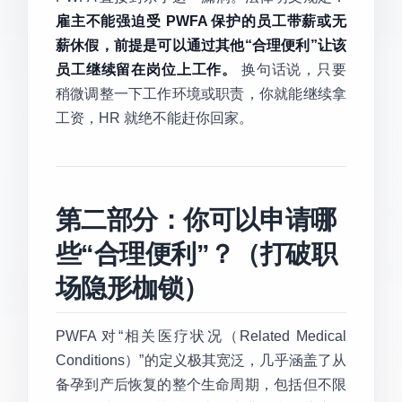
雇主不能强迫受 PWFA 保护的员工带薪或无
薪休假，前提是可以通过其他“合理便利”让该
员工继续留在岗位上工作。
换句话说，只要
稍微调整一下工作环境或职责，你就能继续拿
工资，HR 就绝不能赶你回家。
第二部分：你可以申请哪
些“合理便利”？（打破职
场隐形枷锁）
PWFA 对“相关医疗状况（Related Medical
Conditions）”的定义极其宽泛，几乎涵盖了从
备孕到产后恢复的整个生命周期，包括但不限