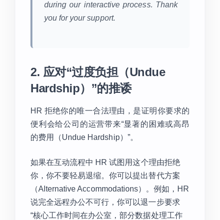
during our interactive process. Thank
you for your support.
2. 应对“过度负担（Undue
Hardship）”的推诿
HR 拒绝你的唯一合法理由，是证明你要求的
便利会给公司的运营带来“显著的困难或高昂
的费用（Undue Hardship）”。
如果在互动流程中 HR 试图用这个理由拒绝
你，你不要轻易退缩。你可以提出替代方案
（Alternative Accommodations）。例如，HR
说完全远程办公不可行，你可以退一步要求
“核心工作时间在办公室，部分数据处理工作