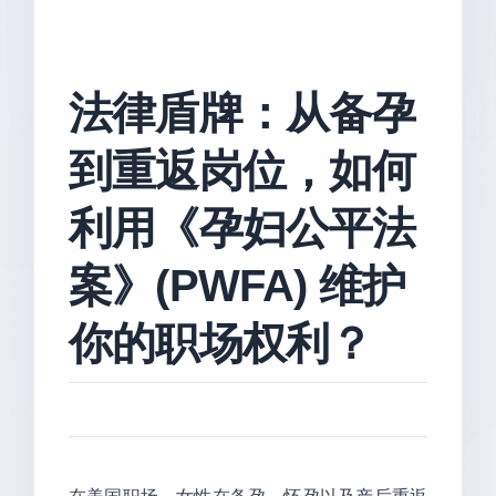
法律盾牌：从备孕
到重返岗位，如何
利用《孕妇公平法
案》(PWFA) 维护
你的职场权利？