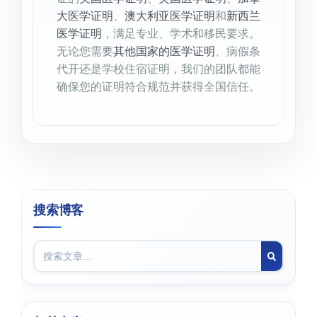
大医学证明
、
澳大利亚医学证明
和
新西兰
医学证明
，满足专业、学术和移民要求。
无论您需要
其他国家的医学证明
、病假条
代开还是学校住宿证明，我们的团队都能
确保您的证明符合规范并获得全国信任。
搜索博客