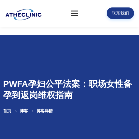
联系我们
PWFA孕妇公平法案：职场女性备
孕到返岗维权指南
首页
博客
博客详情