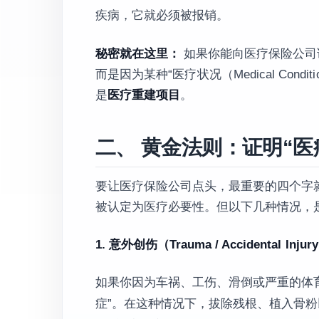
疾病，它就必须被报销。
秘密就在这里：
如果你能向医疗保险公司
而是因为某种“医疗状况（Medical Co
是
医疗重建项目
。
二、 黄金法则：证明“医疗必要
要让医疗保险公司点头，最重要的四个字
被认定为医疗必要性。但以下几种情况，是
1. 意外创伤（Trauma / Accidental Injur
如果你因为车祸、工伤、滑倒或严重的体
症”。在这种情况下，拔除残根、植入骨