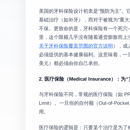
美国的牙科保险设计初衷是“预防为主”。它
基础治疗（如补牙），而对于被视为“重大治
不保。更致命的是，牙科保险有一个死穴——“
里，这个限额几乎没有随着通货膨胀而上
关于牙科保险覆盖范围的官方说明
），成
必须提供的基本健康福利。这意味着，一旦你
美元）都必须由你自己承担。
2. 医疗保险（Medical Insurance）
与牙科保险不同，常规的医疗保险（如 PPO 
Limit）。一旦你的自付额（Out-of-Po
用。
医疗保险的逻辑是：只要某个治疗是为了