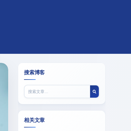
搜索博客
相关文章