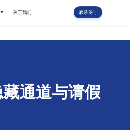
关于我们
联系我们
▼
隐藏通道与请假