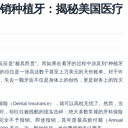
销种植牙：揭秘美国医疗
反应是“极其昂贵”。而如果在看牙的过程中涉及到“种植牙
摆在患者面前的往往是一张高达数千甚至上万美元的天价账单。对于许
，失去一颗牙齿不仅是身体上的创伤，更是财务上的毁灭
Dental Insurance），就可以高枕无忧了。然而，当
时，却往往被残酷的现实击碎：绝大多数常规的牙科保险
全不予报销。即使报销，其年度最高赔付额（Annual