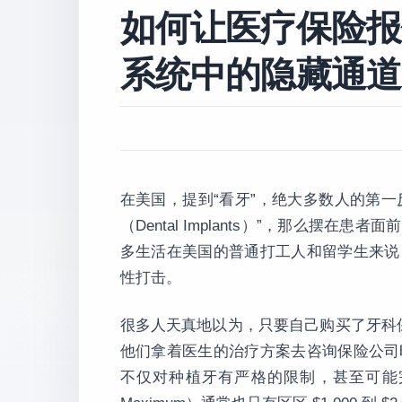
如何让医疗保险报
系统中的隐藏通道
在美国，提到“看牙”，绝大多数人的第一
（Dental Implants）”，那么
多生活在美国的普通打工人和留学生来说
性打击。
很多人天真地以为，只要自己购买了牙科保险（
他们拿着医生的治疗方案去咨询保险公司
不仅对种植牙有严格的限制，甚至可能完