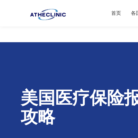
首页
各
美国医疗保险
攻略