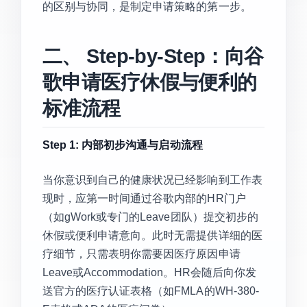
的区别与协同，是制定申请策略的第一步。
二、 Step-by-Step：向谷
歌申请医疗休假与便利的
标准流程
Step 1: 内部初步沟通与启动流程
当你意识到自己的健康状况已经影响到工作表
现时，应第一时间通过谷歌内部的HR门户
（如gWork或专门的Leave团队）提交初步的
休假或便利申请意向。此时无需提供详细的医
疗细节，只需表明你需要因医疗原因申请
Leave或Accommodation。HR会随后向你发
送官方的医疗认证表格（如FMLA的WH-380-