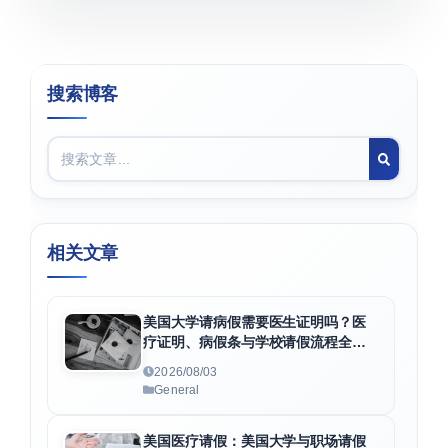
搜索博客
相关文章
美国大学请病假需要医生证明吗？医
疗证明、病假条与学校请假流程全解
析
2026/08/03
General
美国医疗请假：美国大学与职场请假