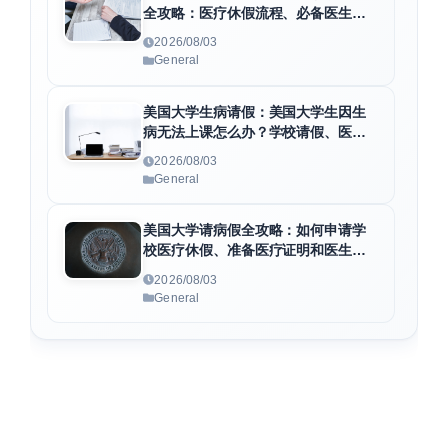
全攻略：医疗休假流程、必备医生证
明及F1身份维护指南
2026/08/03
General
美国大学生病请假：美国大学生因生
病无法上课怎么办？学校请假、医疗
证明与病假条申请全指南
2026/08/03
General
美国大学请病假全攻略：如何申请学
校医疗休假、准备医疗证明和医生病
假条
2026/08/03
General