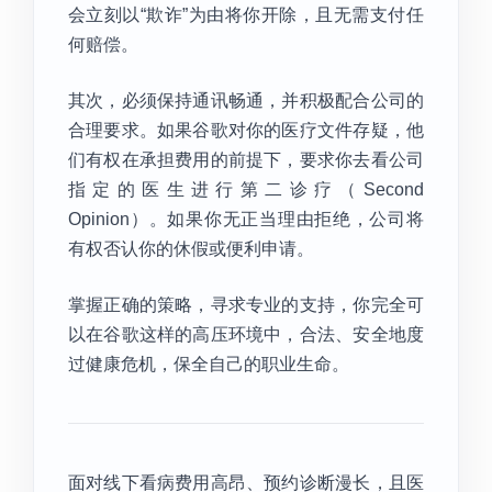
会立刻以“欺诈”为由将你开除，且无需支付任
何赔偿。
其次，必须保持通讯畅通，并积极配合公司的
合理要求。如果谷歌对你的医疗文件存疑，他
们有权在承担费用的前提下，要求你去看公司
指定的医生进行第二诊疗（Second
Opinion）。如果你无正当理由拒绝，公司将
有权否认你的休假或便利申请。
掌握正确的策略，寻求专业的支持，你完全可
以在谷歌这样的高压环境中，合法、安全地度
过健康危机，保全自己的职业生命。
面对线下看病费用高昂、预约诊断漫长，且医