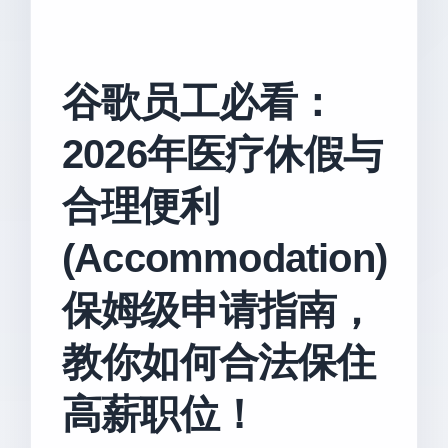
谷歌员工必看：
2026年医疗休假与
合理便利
(Accommodation)
保姆级申请指南，
教你如何合法保住
高薪职位！