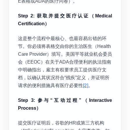
E表格或ADA的医疗问卷）。
Step 2: 获取并提交医疗认证（Medical
Certification）
这是整个流程中最核心、也最容易出错的环
节。你必须将表格交由你的主治医生（Health
Care Provider）填写。美国平等就业机会委员
会（EEOC）在关于ADA合理便利的执法指南
中明确指出，雇主有权要求员工提供医疗文
档，以确认其状况符合“残疾”定义，并证明所
请求的便利措施具有医疗必要性
[2]
。
Step 3: 参与“互动过程”（Interactive
Process）
提交医疗证明后，谷歌的HR或第三方机构