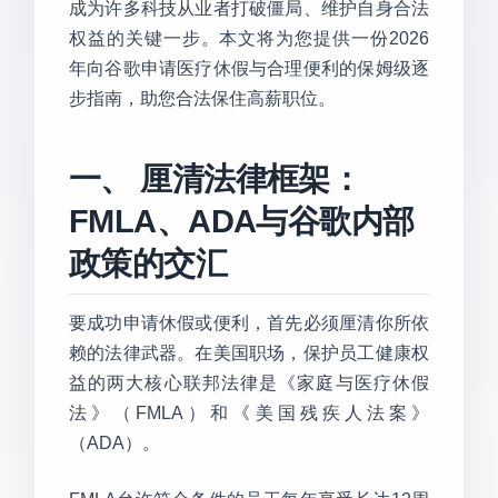
成为许多科技从业者打破僵局、维护自身合法
权益的关键一步。本文将为您提供一份2026
年向谷歌申请医疗休假与合理便利的保姆级逐
步指南，助您合法保住高薪职位。
一、 厘清法律框架：
FMLA、ADA与谷歌内部
政策的交汇
要成功申请休假或便利，首先必须厘清你所依
赖的法律武器。在美国职场，保护员工健康权
益的两大核心联邦法律是《家庭与医疗休假
法》（FMLA）和《美国残疾人法案》
（ADA）。