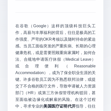
在谷歌（Google）这样的顶级科技巨头工
作，高薪与丰厚福利的背后，往往是极高的工
作强度、严苛的OKR考核以及随时待命的紧迫
感。当员工面临突发的严重疾病、长期的心理
健康危机，或是需要照顾重病家属时，如何合
法、合规地申请医疗休假（Medical Leave）
或合理便利（Reasonable
Accommodation），成为了保全职业生涯的关
键。许多谷歌员工因为不熟悉联邦法律，或提
交了不合格的医疗文件，导致申请被人力资源
部门（HR）或第三方休假管理机构驳回，甚
至面临被边缘化或解雇的风险。在这个过程
中，寻求专业的
美国医疗证明代开
指导，往往