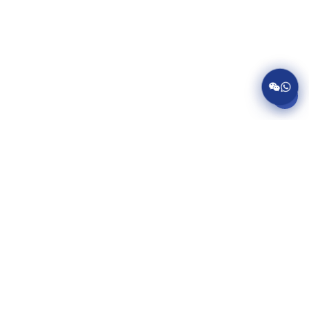
服务项目
美国病假条代开