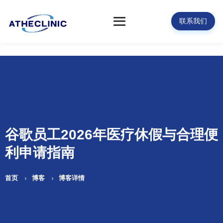
联系我们
谷歌员工2026年医疗休假与合理便
利申请指南
首页
博客
博客详情