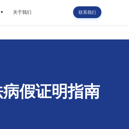
关于我们
联系我们
▼
法病假证明指南