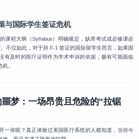
政策与国际学生签证危机
课程大纲（Syllabus）明确规定，缺席考试或必修课必
Excuse”。不仅如此，对于持 F-1 签证的国际留学生而言，如果因
没有及时的医疗证明作为学术申诉的依据，极有可能面临
危机。
的噩梦：一场昂贵且危险的“拉锯
开一张呢？真正体验过美国医疗系统的人都知道，当你今