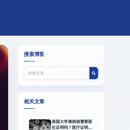
搜索博客
相关文章
美国大学请病假需要医
生证明吗？医疗证明、