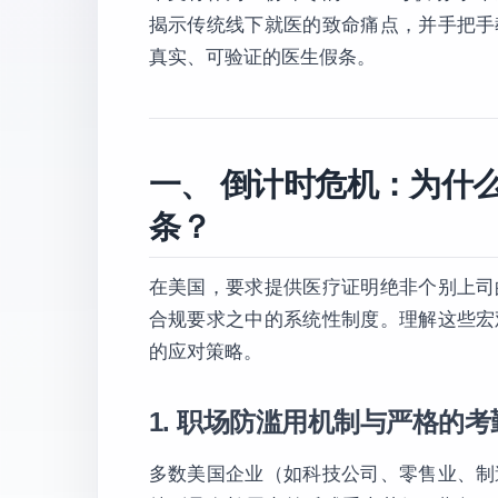
揭示传统线下就医的致命痛点，并手把手
真实、可验证的医生假条。
一、 倒计时危机：为什么
条？
在美国，要求提供医疗证明绝非个别上司
合规要求之中的系统性制度。理解这些宏
的应对策略。
1. 职场防滥用机制与严格的考勤积
多数美国企业（如科技公司、零售业、制