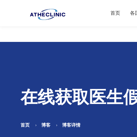
首页
各
在线获取医生
首页
博客
博客详情