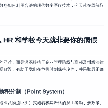
教您如何利用合法的现代数字医疗技术，今天就在线获取
 HR 和学校今天就非要你的病假
的刁难，而是深深根植于企业管理防线与联邦及州级法律
观背景，有助于我们在危机时刻保持冷静，并采取最正确
分制（Point System）
造业及物流巨头）实施着极其严格的员工考勤手册政策。