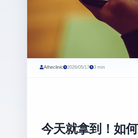
Atheclinic
2026/05/17
3 min
今天就拿到！如何