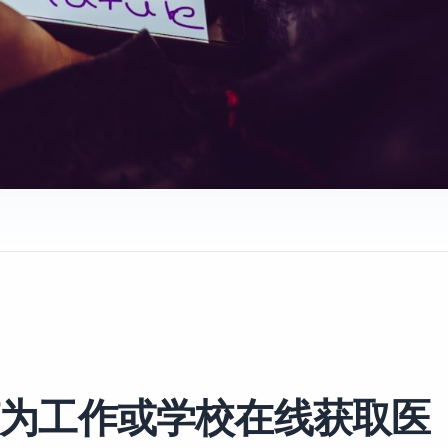
为工作或学校在线获取医