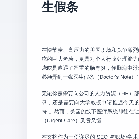
生假条
在快节奏、高压力的美国职场和竞争激烈
统的巨大考验，更是对个人行政处理能力
烧或是遭遇了严重的肠胃炎，你脑海中浮
必须弄到一张医生假条（Doctor's Note）
无论你是需要向公司的人力资源（HR）
录，还是需要向大学教授申请推迟今天的
符”。然而，美国的线下医疗系统却往往
（Urgent Care）又贵又慢。
本文将作为一份详尽的 SEO 与职场/