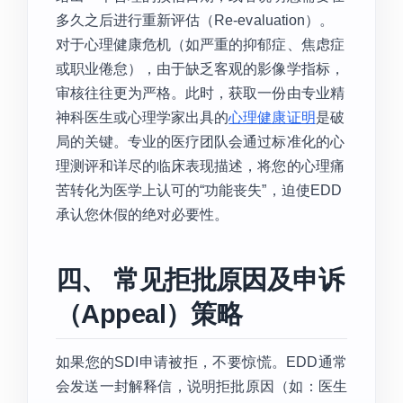
多久之后进行重新评估（Re-evaluation）。
对于心理健康危机（如严重的抑郁症、焦虑症
或职业倦怠），由于缺乏客观的影像学指标，
审核往往更为严格。此时，获取一份由专业精
神科医生或心理学家出具的
心理健康证明
是破
局的关键。专业的医疗团队会通过标准化的心
理测评和详尽的临床表现描述，将您的心理痛
苦转化为医学上认可的“功能丧失”，迫使EDD
承认您休假的绝对必要性。
四、 常见拒批原因及申诉
（Appeal）策略
如果您的SDI申请被拒，不要惊慌。EDD通常
会发送一封解释信，说明拒批原因（如：医生