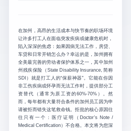
在加州，高昂的生活成本与快节奏的职场环境
让许多打工人在面临突发疾病或健康危机时，
陷入深深的焦虑：如果因病无法工作，房贷、
车贷和日常开销怎么办？幸运的是，加州拥有
全美最完善的劳动者保护体系之一，其中加州
州残疾保险（State Disability Insurance, 简称
SDI）就是打工人的“保薪神器”。它能在你因
非工伤疾病或怀孕而无法工作时，提供部分工
资替代（通常为原工资的60%-70%）。然
而，每年都有大量符合条件的加州员工因为申
请被拒而错失这笔救命钱。拒批的核心原因往
往只有一个：医疗证明（Doctor’s Note /
Medical Certification）不合格。本文将为您深