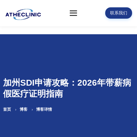
联系我们
加州SDI申请攻略：2026年带薪病
假医疗证明指南
首页
博客
博客详情