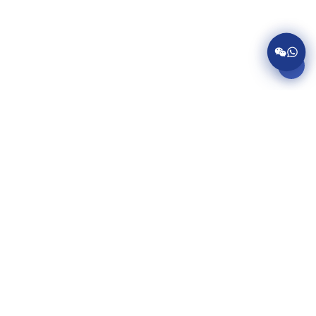
服务项目
美国病假条代开
英国病假条代开