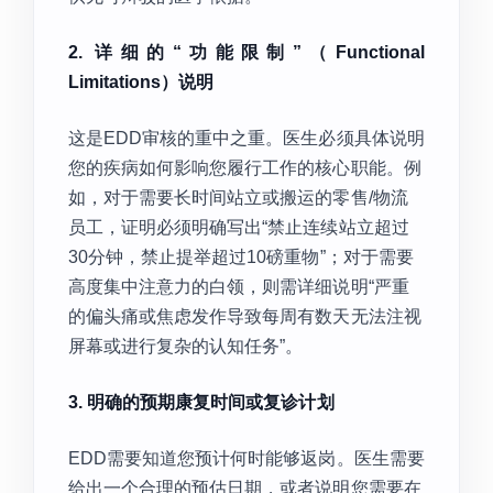
2. 详细的“功能限制”（Functional
Limitations）说明
这是EDD审核的重中之重。医生必须具体说明
您的疾病如何影响您履行工作的核心职能。例
如，对于需要长时间站立或搬运的零售/物流
员工，证明必须明确写出“禁止连续站立超过
30分钟，禁止提举超过10磅重物”；对于需要
高度集中注意力的白领，则需详细说明“严重
的偏头痛或焦虑发作导致每周有数天无法注视
屏幕或进行复杂的认知任务”。
3. 明确的预期康复时间或复诊计划
EDD需要知道您预计何时能够返岗。医生需要
给出一个合理的预估日期，或者说明您需要在