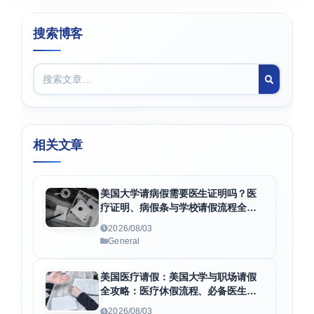
搜索博客
相关文章
美国大学请病假需要医生证明吗？医
疗证明、病假条与学校请假流程全解
析
2026/08/03
General
美国医疗请假：美国大学与职场请假
全攻略：医疗休假流程、必备医生证
明及F1身份维护指南
2026/08/03