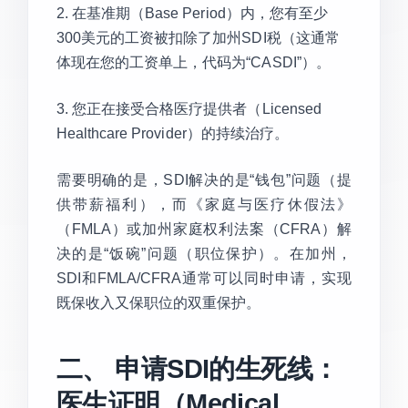
2. 在基准期（Base Period）内，您有至少
300美元的工资被扣除了加州SDI税（这通常
体现在您的工资单上，代码为“CASDI”）。
3. 您正在接受合格医疗提供者（Licensed
Healthcare Provider）的持续治疗。
需要明确的是，SDI解决的是“钱包”问题（提
供带薪福利），而《家庭与医疗休假法》
（FMLA）或加州家庭权利法案（CFRA）解
决的是“饭碗”问题（职位保护）。在加州，
SDI和FMLA/CFRA通常可以同时申请，实现
既保收入又保职位的双重保护。
二、 申请SDI的生死线：
医生证明（Medical