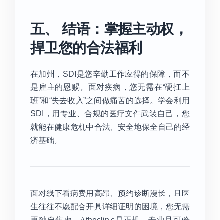
五、 结语：掌握主动权，
捍卫您的合法福利
在加州，SDI是您辛勤工作应得的保障，而不
是雇主的恩赐。面对疾病，您无需在“硬扛上
班”和“失去收入”之间做痛苦的选择。学会利用
SDI，用专业、合规的医疗文件武装自己，您
就能在健康危机中合法、安全地保全自己的经
济基础。
面对线下看病费用高昂、预约诊断漫长，且医
生往往不愿配合开具详细证明的困境，您无需
再独自焦虑。Atheclinic是正规、专业且可验