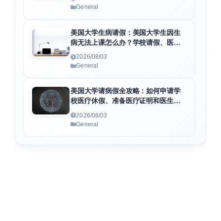
General
美国大学生病请假：美国大学生因生
病无法上课怎么办？学校请假、医疗
证明与病假条申请全指南
2026/08/03
General
美国大学请病假全攻略：如何申请学
校医疗休假、准备医疗证明和医生病
假条
2026/08/03
General