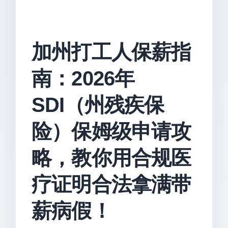
加州打工人保薪指
南：2026年
SDI（州残疾保
险）保姆级申请攻
略，教你用合规医
疗证明合法拿满带
薪病假！