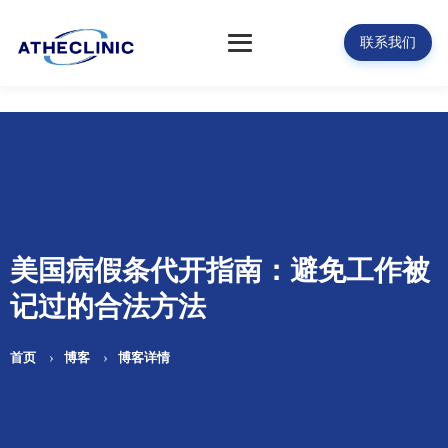
联系我们
美国病假条代开指南：避免工作被
记过的合法方法
首页
博客
博客详情