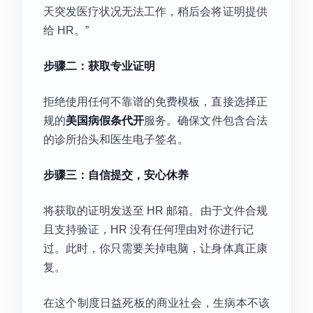
天突发医疗状况无法工作，稍后会将证明提供
给 HR。”
步骤二：获取专业证明
拒绝使用任何不靠谱的免费模板，直接选择正
规的
美国病假条代开
服务。确保文件包含合法
的诊所抬头和医生电子签名。
步骤三：自信提交，安心休养
将获取的证明发送至 HR 邮箱。由于文件合规
且支持验证，HR 没有任何理由对你进行记
过。此时，你只需要关掉电脑，让身体真正康
复。
在这个制度日益死板的商业社会，生病本不该