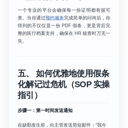
一个专业的平台会确保每一份证明都有据可
查。当你通过
预约服务
完成简单的问询后，你
得到的不仅仅是一份 PDF 假条，更是背后完
整的医疗档案支持，确保在 HR 核查时万无一
失。
五、 如何优雅地使用假条
化解记过危机（SOP 实操
指引）
步骤一：第一时间发送通知
在缺勤发生前，向主管发送简短邮件：“我今