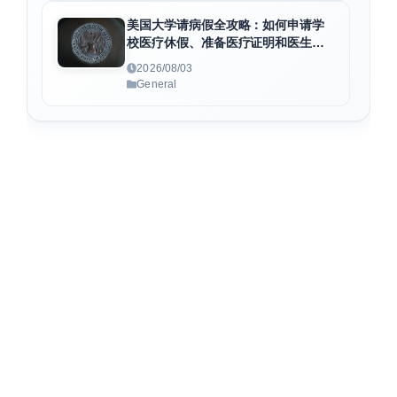
美国大学请病假全攻略：如何申请学
校医疗休假、准备医疗证明和医生病
假条
2026/08/03
General