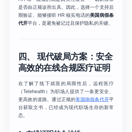
是否由正规诊所出具。因此，选择一个支持后
期验证、能够接听 HR 核实电话的
美国病假条
代开
平台，是避免被记过且保护隐私的关键。
四、 现代破局方案：安全
高效的在线合规医疗证明
在了解了线下就医的局限性后，远程医疗
（Telehealth）为职场人提供了一条更安全、
更高效的道路。通过正规的
美国病假条代开
平
台获取文书，已经成为现代职场生存的新常
态。