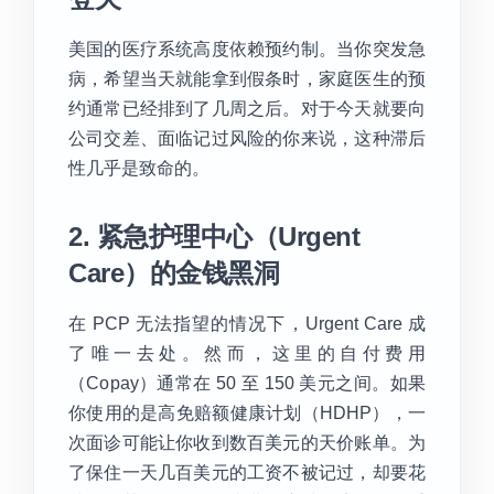
美国的医疗系统高度依赖预约制。当你突发急
病，希望当天就能拿到假条时，家庭医生的预
约通常已经排到了几周之后。对于今天就要向
公司交差、面临记过风险的你来说，这种滞后
性几乎是致命的。
2. 紧急护理中心（Urgent
Care）的金钱黑洞
在 PCP 无法指望的情况下，Urgent Care 成
了唯一去处。然而，这里的自付费用
（Copay）通常在 50 至 150 美元之间。如果
你使用的是高免赔额健康计划（HDHP），一
次面诊可能让你收到数百美元的天价账单。为
了保住一天几百美元的工资不被记过，却要花