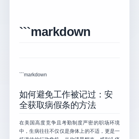
```markdown
```markdown
如何避免工作被记过：安
全获取病假条的方法
在美国高度竞争且考勤制度严密的职场环境
中，生病往往不仅仅是身体上的不适，更是一