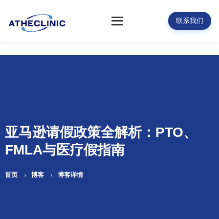
联系我们
亚马逊请假政策全解析：PTO、
FMLA与医疗假指南
首页
博客
博客详情