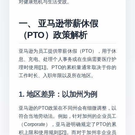
对健康危机与生活变故。
一、 亚马逊带薪休假
（PTO）政策解析
亚马逊为员工提供带薪休假（PTO），用于休
息、充电、处理个人事务或在生病需要医疗护
理时使用[[1]]。PTO的累积量通常取决于你的
工作时长、入职年限以及所在地区。
1. 地区差异：以加州为例
亚马逊的PTO政策在不同州会有细微调整，以
符合当地劳动法。例如，针对加州的企业员工
（Corporate），亚马逊明确规定了PTO的累
积上限和使用规则[[2]]。而对于加州非企业员