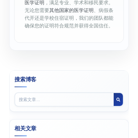
医学证明
，满足专业、学术和移民要求。
无论您需要
其他国家的医学证明
、病假条
代开还是学校住宿证明，我们的团队都能
确保您的证明符合规范并获得全国信任。
搜索博客
相关文章