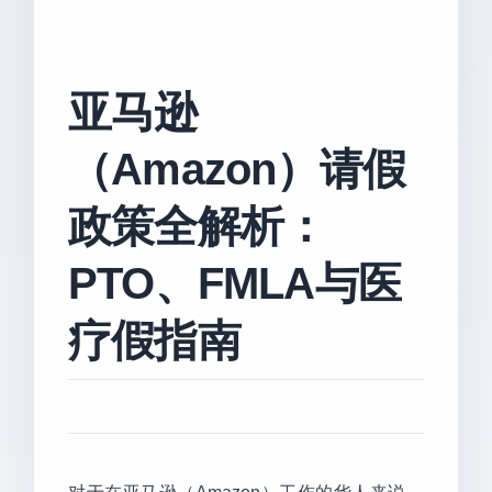
亚马逊
（Amazon）请假
政策全解析：
PTO、FMLA与医
疗假指南