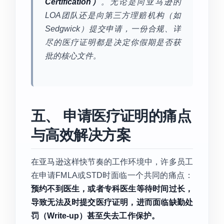
Certification）
。无论是向亚马逊的
LOA团队还是向第三方理赔机构（如
Sedgwick）提交申请，一份合规、详
尽的医疗证明都是决定你假期是否获
批的核心文件。
五、 申请医疗证明的痛点
与高效解决方案
在亚马逊这样快节奏的工作环境中，许多员工
在申请FMLA或STD时面临一个共同的痛点：
预约不到医生，或者专科医生等待时间过长，
导致无法及时提交医疗证明，进而面临缺勤处
罚（Write-up）甚至失去工作保护。