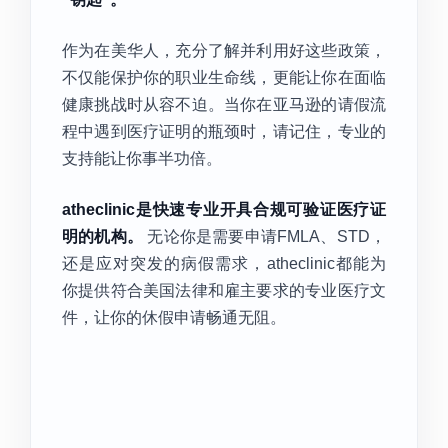
作为在美华人，充分了解并利用好这些政策，
不仅能保护你的职业生命线，更能让你在面临
健康挑战时从容不迫。当你在亚马逊的请假流
程中遇到医疗证明的瓶颈时，请记住，专业的
支持能让你事半功倍。
atheclinic是快速专业开具合规可验证医疗证
明的机构。
无论你是需要申请FMLA、STD，
还是应对突发的病假需求，atheclinic都能为
你提供符合美国法律和雇主要求的专业医疗文
件，让你的休假申请畅通无阻。