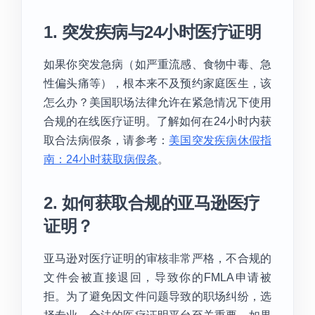
1. 突发疾病与24小时医疗证明
如果你突发急病（如严重流感、食物中毒、急
性偏头痛等），根本来不及预约家庭医生，该
怎么办？美国职场法律允许在紧急情况下使用
合规的在线医疗证明。了解如何在24小时内获
取合法病假条，请参考：
美国突发疾病休假指
南：24小时获取病假条
。
2. 如何获取合规的亚马逊医疗
证明？
亚马逊对医疗证明的审核非常严格，不合规的
文件会被直接退回，导致你的FMLA申请被
拒。为了避免因文件问题导致的职场纠纷，选