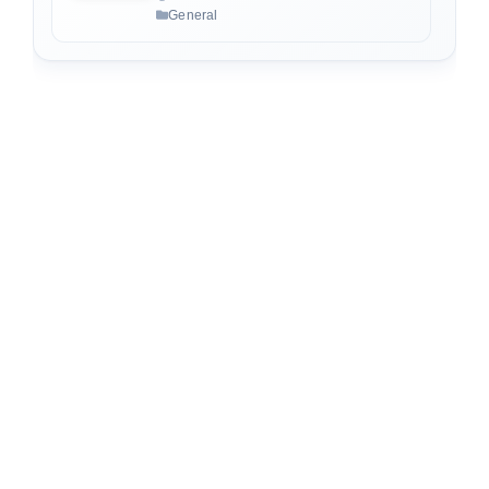
General