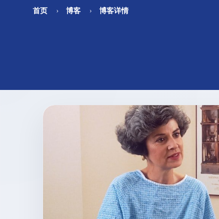
首页
博客
博客详情