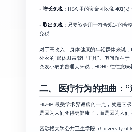
-
增长免税
：HSA 里的资金可以像 401
-
取出免税
：只要资金用于符合规定的合格医疗支出
免税。
对于高收入、身体健康的年轻群体来说，HD
外衣的“退休财富管理工具”。但问题在于
突发小病的普通人来说，HDHP 往往意
二、 医疗行为的扭曲：
HDHP 最受学术界诟病的一点，就是它
是因为人们变得更健康了，而是因为人们“
密歇根大学公共卫生学院（University of Mic