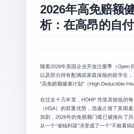
2026年高免赔额健
析：在高昂的自付
随着2026年美国企业开放注册季（Open 
以及部分持有配偶或家庭保险的留学生，
“高免赔额健康计划”（High Deductible He
在过去十几年里，HDHP 凭借其较低的每
（HSA）的双重优势，迅速占领了美国
加剧，2026年的免赔额门槛已被推向了
从一个“省钱利器”演变成了一个“不敢看病