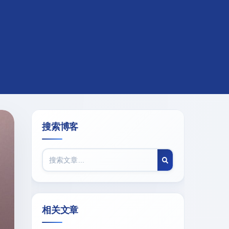
搜索博客
相关文章