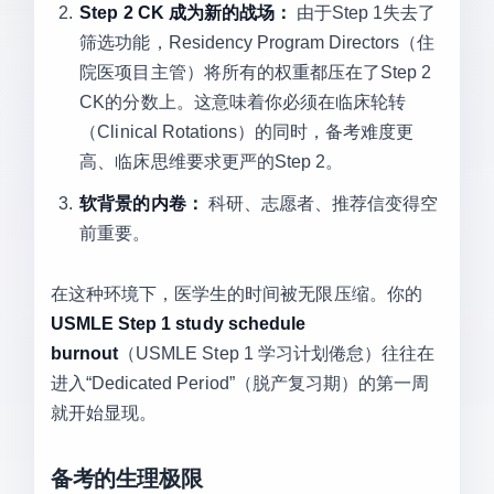
Step 2 CK 成为新的战场：
由于Step 1失去了
筛选功能，Residency Program Directors（住
院医项目主管）将所有的权重都压在了Step 2
CK的分数上。这意味着你必须在临床轮转
（Clinical Rotations）的同时，备考难度更
高、临床思维要求更严的Step 2。
软背景的内卷：
科研、志愿者、推荐信变得空
前重要。
在这种环境下，医学生的时间被无限压缩。你的
USMLE Step 1 study schedule
burnout
（USMLE Step 1 学习计划倦怠）往往在
进入“Dedicated Period”（脱产复习期）的第一周
就开始显现。
备考的生理极限