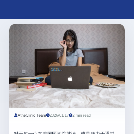
AtheClinic Team
2026/01/17
2 min read
对于每一位在美国医学院就读，或是致力于通过