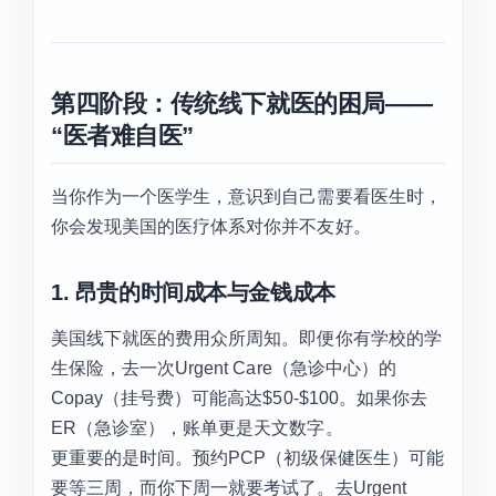
第四阶段：传统线下就医的困局——
“医者难自医”
当你作为一个医学生，意识到自己需要看医生时，
你会发现美国的医疗体系对你并不友好。
1. 昂贵的时间成本与金钱成本
美国线下就医的费用众所周知。即便你有学校的学
生保险，去一次Urgent Care（急诊中心）的
Copay（挂号费）可能高达$50-$100。如果你去
ER（急诊室），账单更是天文数字。
更重要的是时间。预约PCP（初级保健医生）可能
要等三周，而你下周一就要考试了。去Urgent