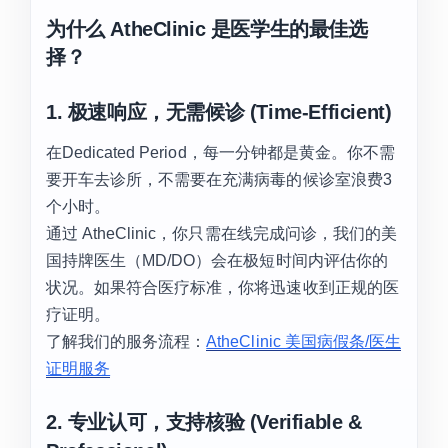
为什么 AtheClinic 是医学生的最佳选
择？
1. 极速响应，无需候诊 (Time-Efficient)
在Dedicated Period，每一分钟都是黄金。你不需
要开车去诊所，不需要在充满病毒的候诊室浪费3
个小时。
通过 AtheClinic，你只需在线完成问诊，我们的美
国持牌医生（MD/DO）会在极短时间内评估你的
状况。如果符合医疗标准，你将迅速收到正规的医
疗证明。
了解我们的服务流程：
AtheClinic 美国病假条/医生
证明服务
2. 专业认可，支持核验 (Verifiable &