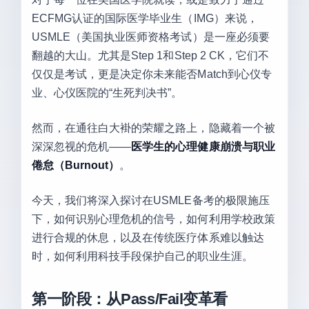
ECFMG认证的国际医学毕业生（IMG）来说，
USMLE（美国执业医师资格考试）是一座必须要
翻越的大山。尤其是Step 1和Step 2 CK，它们不
仅仅是考试，更是决定你未来能否Match到心仪专
业、心仪医院的“生死判决书”。
然而，在通往白大褂的荣耀之路上，隐藏着一个被
深深忽视的危机——
医学生的心理健康崩溃与职业
倦怠（Burnout）
。
今天，我们将深入探讨在USMLE备考的极限施压
下，如何识别心理危机的信号，如何利用学校政策
进行合规的休息，以及在传统医疗体系难以触达
时，如何利用科技手段保护自己的职业生涯。
第一阶段：从Pass/Fail变革看