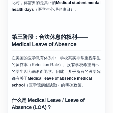
此时，你需要的是真正的
Medical student mental
health days
（医学生心理健康日）。
第三阶段：合法休息的权利——
Medical Leave of Absence
在美国的医学教育体系中，学校其实非常重视学生
的留存率（Retention Rate）。没有学校希望自己
的学生因为崩溃而退学。因此，几乎所有的医学院
都有关于
Medical leave of absence medical
school
（医学院病假缺勤）的明确政策。
什么是 Medical Leave / Leave of
Absence (LOA)？