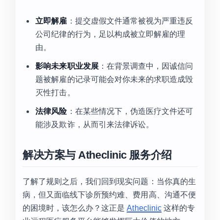
立即解雇
：提交虚假文件通常被视为严重违反
公司纪律的行为，足以构成被立即解雇的理
由。
影响未来职业发展
：在背景调查中，因诚信问
题被解雇的记录可能会对你未来的求职造成毁
灭性打击。
法律风险
：在某些情况下，伪造医疗文件还可
能涉及欺诈，从而引来法律诉讼。
解决方案与 Atheclinic 服务介绍
了解了规则之后，我们回到现实问题：当你真的生
病，但又面临线下诊所预约难、费用高、沟通不便
的困境时，该怎么办？这正是
Atheclinic
这样的专