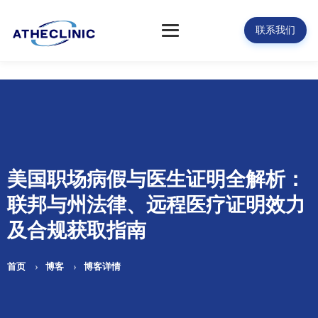
联系我们
美国职场病假与医生证明全解析：
联邦与州法律、远程医疗证明效力
及合规获取指南
首页
博客
博客详情