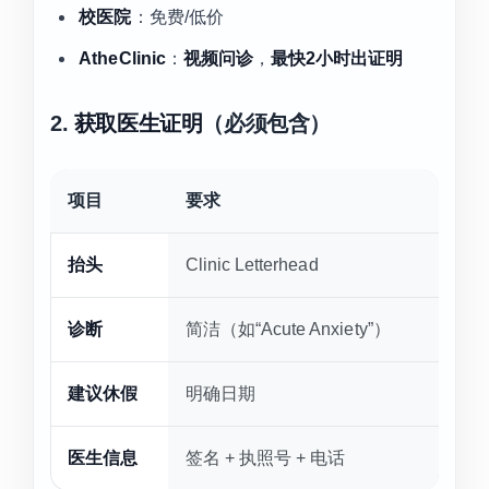
校医院
：免费/低价
AtheClinic
：
视频问诊
，
最快2小时出证明
2.
获取医生证明
（必须包含）
项目
要求
抬头
Clinic Letterhead
诊断
简洁（如“Acute Anxiety”）
建议休假
明确日期
医生信息
签名 + 执照号 + 电话