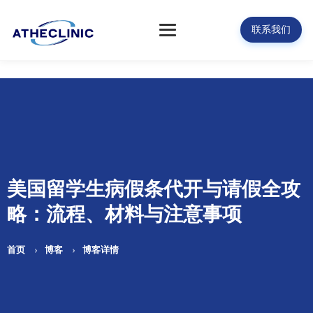
联系我们
美国留学生病假条代开与请假全攻
略：流程、材料与注意事项
首页
博客
博客详情