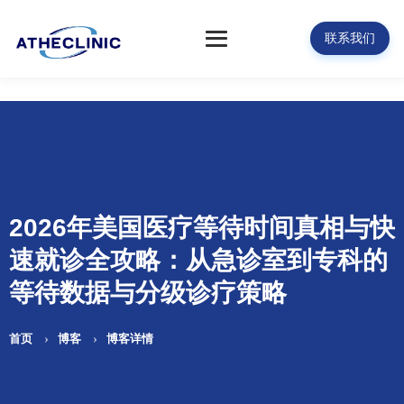
联系我们
2026年美国医疗等待时间真相与快
速就诊全攻略：从急诊室到专科的
等待数据与分级诊疗策略
首页
博客
博客详情