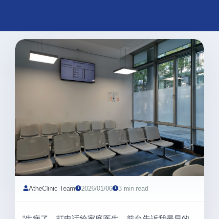
AtheClinic Team
2026/01/06
3 min read
“生病了，打电话给家庭医生，前台告诉我最早的