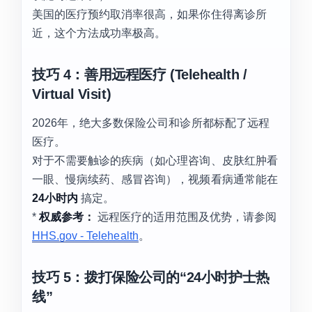
美国的医疗预约取消率很高，如果你住得离诊所
近，这个方法成功率极高。
技巧 4：善用远程医疗 (Telehealth /
Virtual Visit)
2026年，绝大多数保险公司和诊所都标配了远程
医疗。
对于不需要触诊的疾病（如心理咨询、皮肤红肿看
一眼、慢病续药、感冒咨询），视频看病通常能在
24小时内
搞定。
*
权威参考：
远程医疗的适用范围及优势，请参阅
HHS.gov - Telehealth
。
技巧 5：拨打保险公司的“24小时护士热
线”