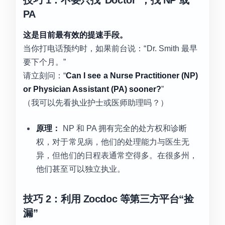
PA
这是目前最有效的提速手段。
当你打电话预约时，如果前台说：“Dr. Smith 最早
要下个月。”
请立刻问：“
Can I see a Nurse Practitioner (NP)
or Physician Assistant (PA) sooner?
”
（我可以先看执业护士或医师助理吗？）
原理：
NP 和 PA 拥有完全的处方权和诊断
权，对于常见病，他们的处理能力与医生无
异，但他们的日程表通常空得多。在很多州，
他们甚至可以独立执业。
技巧 2：利用 Zocdoc 等第三方平台“捡
漏”