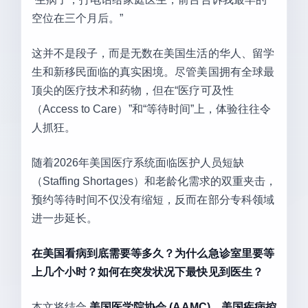
空位在三个月后。”
这并不是段子，而是无数在美国生活的华人、留学
生和新移民面临的真实困境。尽管美国拥有全球最
顶尖的医疗技术和药物，但在“医疗可及性
（Access to Care）”和“等待时间”上，体验往往令
人抓狂。
随着2026年美国医疗系统面临医护人员短缺
（Staffing Shortages）和老龄化需求的双重夹击，
预约等待时间不仅没有缩短，反而在部分专科领域
进一步延长。
在美国看病到底需要等多久？为什么急诊室里要等
上几个小时？如何在突发状况下最快见到医生？
本文将结合
美国医学院协会 (AAMC)
、
美国疾病控