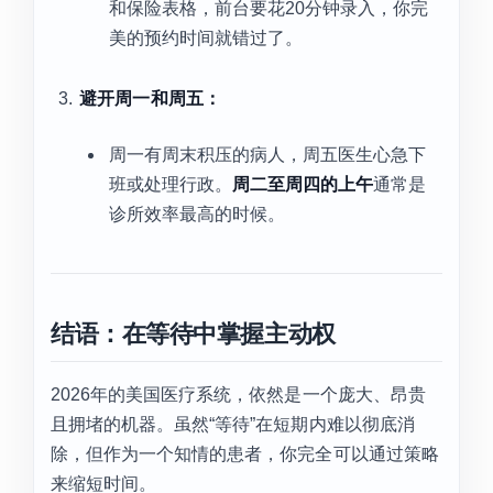
和保险表格，前台要花20分钟录入，你完
美的预约时间就错过了。
避开周一和周五：
周一有周末积压的病人，周五医生心急下
班或处理行政。
周二至周四的上午
通常是
诊所效率最高的时候。
结语：在等待中掌握主动权
2026年的美国医疗系统，依然是一个庞大、昂贵
且拥堵的机器。虽然“等待”在短期内难以彻底消
除，但作为一个知情的患者，你完全可以通过策略
来缩短时间。