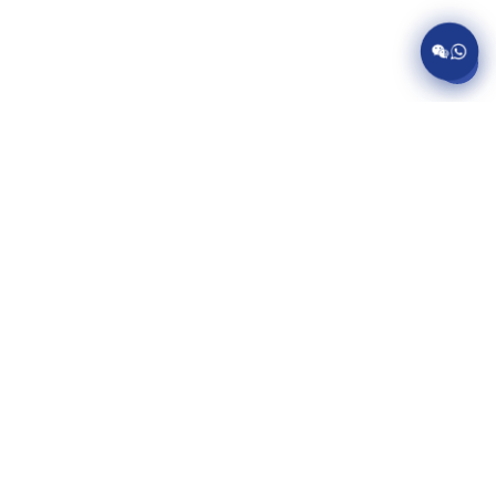
服务项目
美国病假条代开
英国病假条代开
加拿大病假条代开