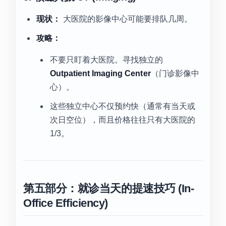
现状：
大医院的影像中心可能要排队几周。
攻略：
不要只盯着大医院。寻找独立的
Outpatient Imaging Center
（门诊影像中
心）。
这些独立中心不仅预约快（通常有当天或
次日空位），而且价格往往只有大医院的
1/3。
第五部分：就诊当天的提速技巧 (In-
Office Efficiency)