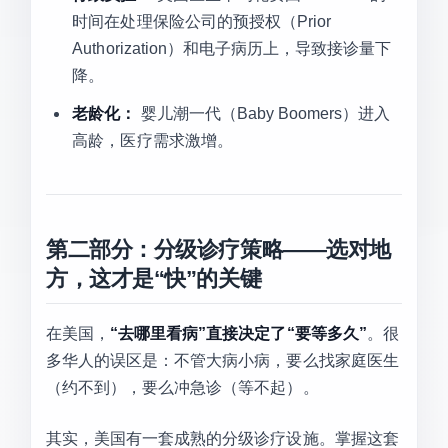
时间在处理保险公司的预授权（Prior
Authorization）和电子病历上，导致接诊量下
降。
老龄化：
婴儿潮一代（Baby Boomers）进入
高龄，医疗需求激增。
第二部分：分级诊疗策略——选对地
方，这才是“快”的关键
在美国，
“去哪里看病”直接决定了“要等多久”
。很
多华人的误区是：不管大病小病，要么找家庭医生
（约不到），要么冲急诊（等不起）。
其实，美国有一套成熟的分级诊疗设施。掌握这套