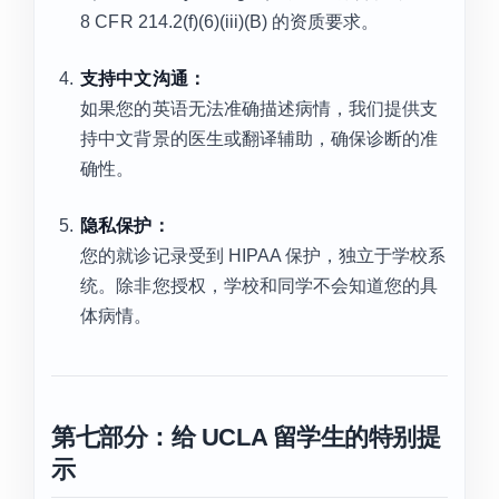
8 CFR 214.2(f)(6)(iii)(B) 的资质要求。
支持中文沟通：
如果您的英语无法准确描述病情，我们提供支
持中文背景的医生或翻译辅助，确保诊断的准
确性。
隐私保护：
您的就诊记录受到 HIPAA 保护，独立于学校系
统。除非您授权，学校和同学不会知道您的具
体病情。
第七部分：给 UCLA 留学生的特别提
示