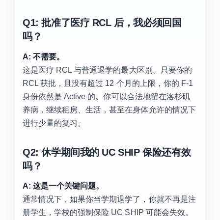
Q1: 批准了医疗 RCL 后，我必须回国
吗？
A: 不需要。
这是医疗 RCL 与普通退学的最大区别。只要你的
RCL 获批，且没有超过 12 个月的上限，你的 F-1
身份依然是 Active 的。你可以合法地留在洛杉矶
养病，继续租房、生活，甚至在身体允许的情况下
进行少量的复习。
Q2: 休学期间我的 UC SHIP 保险还有效
吗？
A: 这是一个关键问题。
通常情况下，如果你当学期退学了，你就不再是注
册学生，学校的强制保险 UC SHIP 可能会失效。