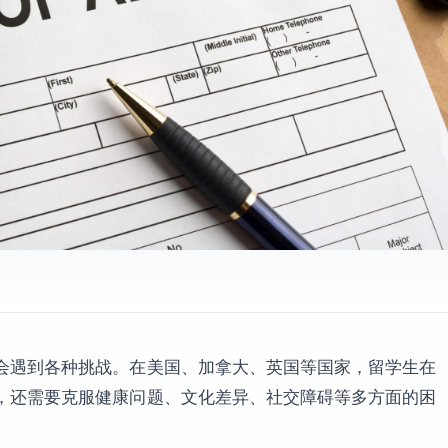
会遇到各种挑战。在美国、加拿大、英国等国家，留学生在
，还需要克服健康问题、文化差异、社交障碍等多方面的困