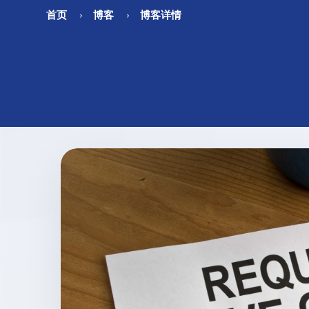
首页
博客
博客详情