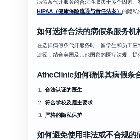
病假条代开服务的合法性取决于多个因素。
HIPAA（健康保险流通与责任法案）
的隐私
如何选择合法的病假条服务机
在选择病假条代开服务时，留学生和员工应
途径，结合美国及其他国家的医疗法规，提
AtheClinic如何确保其病假
合法认证的医生
符合学校及雇主要求
严格的隐私保护
如何避免使用非法或不合规的