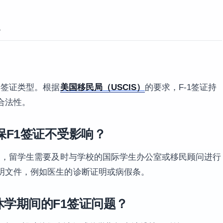
的签证类型。根据
美国移民局（USCIS）
的要求，F-1签证持
合法性。
F1签证不受影响？
响，留学生需要及时与学校的国际学生办公室或移民顾问进行
明文件，例如医生的诊断证明或病假条。
处理休学期间的F1签证问题？