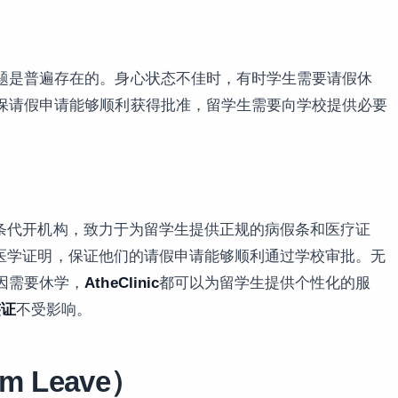
题是普遍存在的。身心状态不佳时，有时学生需要请假休
保请假申请能够顺利获得批准，留学生需要向学校提供必要
条代开机构，致力于为留学生提供正规的病假条和医疗证
医学证明，保证他们的请假申请能够顺利通过学校审批。无
因需要休学，
AtheClinic
都可以为留学生提供个性化的服
签证
不受影响。
rm Leave）