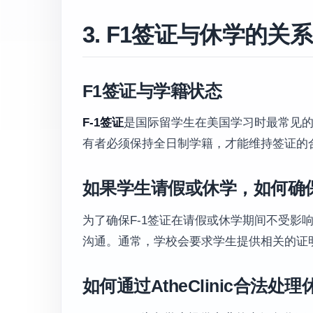
3. F1签证与休学的关系
F1签证与学籍状态
F-1签证
是国际留学生在美国学习时最常见
有者必须保持全日制学籍，才能维持签证的
如果学生请假或休学，如何确保
为了确保F-1签证在请假或休学期间不受影
沟通。通常，学校会要求学生提供相关的证
如何通过AtheClinic合法