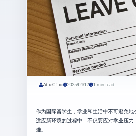
AtheClinic
2025/04/12
1 min read
作为国际留学生，学业和生活中不可避免地
适应新环境的过程中，不仅要应对学业压力
难。