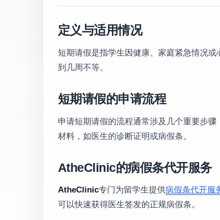
定义与适用情况
短期请假是指学生因健康、家庭紧急情况或
到几周不等。
短期请假的申请流程
申请短期请假的流程通常涉及几个重要步骤
材料，如医生的诊断证明或病假条。
AtheClinic的病假条代开服务
AtheClinic
专门为留学生提供
病假条代开服
可以快速获得医生签发的正规病假条。