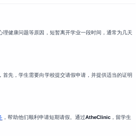
心理健康问题等原因，短暂离开学业一段时间，通常为几天
，首先，学生需要向学校提交请假申请，并提供适当的证明
务
，帮助他们顺利申请短期请假。通过
AtheClinic
，留学生