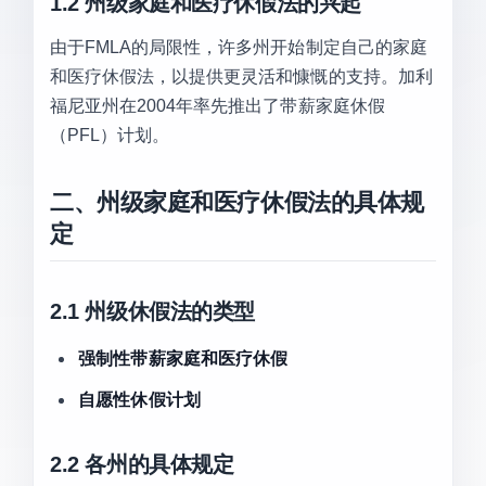
1.2 州级家庭和医疗休假法的兴起
由于FMLA的局限性，许多州开始制定自己的家庭
和医疗休假法，以提供更灵活和慷慨的支持。加利
福尼亚州在2004年率先推出了带薪家庭休假
（PFL）计划。
二、州级家庭和医疗休假法的具体规
定
2.1 州级休假法的类型
强制性带薪家庭和医疗休假
自愿性休假计划
2.2 各州的具体规定