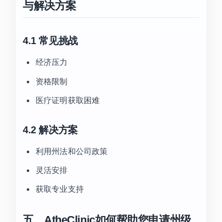
与解决方案
4.1 常见挑战
经济压力
资格限制
医疗证明获取困难
4.2 解决方案
利用州法和公司政策
灵活安排
获取专业支持
五、AtheClinic如何帮助您申请州级