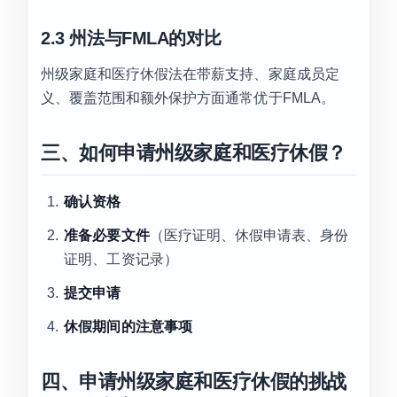
2.3 州法与FMLA的对比
州级家庭和医疗休假法在带薪支持、家庭成员定
义、覆盖范围和额外保护方面通常优于FMLA。
三、如何申请州级家庭和医疗休假？
确认资格
准备必要文件
（医疗证明、休假申请表、身份
证明、工资记录）
提交申请
休假期间的注意事项
四、申请州级家庭和医疗休假的挑战