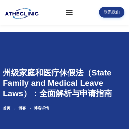
联系我们
州级家庭和医疗休假法（State
Family and Medical Leave
Laws）：全面解析与申请指南
首页
博客
博客详情