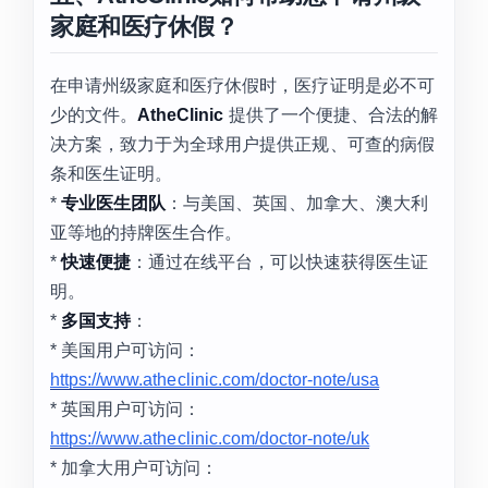
家庭和医疗休假？
在申请州级家庭和医疗休假时，医疗证明是必不可
少的文件。
AtheClinic
提供了一个便捷、合法的解
决方案，致力于为全球用户提供正规、可查的病假
条和医生证明。
*
专业医生团队
：与美国、英国、加拿大、澳大利
亚等地的持牌医生合作。
*
快速便捷
：通过在线平台，可以快速获得医生证
明。
*
多国支持
：
* 美国用户可访问：
https://www.atheclinic.com/doctor-note/usa
* 英国用户可访问：
https://www.atheclinic.com/doctor-note/uk
* 加拿大用户可访问：