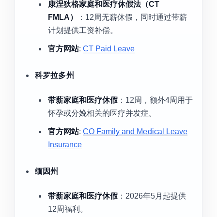
康涅狄格家庭和医疗休假法（CT
FMLA）
：12周无薪休假，同时通过带薪
计划提供工资补偿。
官方网站
:
CT Paid Leave
科罗拉多州
带薪家庭和医疗休假
：12周，额外4周用于
怀孕或分娩相关的医疗并发症。
官方网站
:
CO Family and Medical Leave
Insurance
缅因州
带薪家庭和医疗休假
：2026年5月起提供
12周福利。