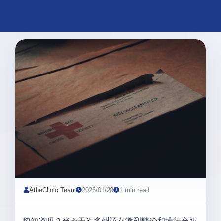
AtheClinic Team
2026/01/20
1 min read
您知道吗？当今天许多州还在激烈辩论和推行全新