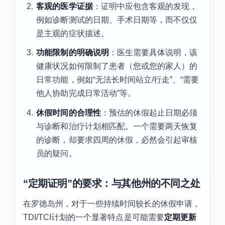
客观的医学证据
：证明中应包含客观的发现，
例如诊断测试的日期、手术日期等，而不仅仅
是主观的症状描述。
功能限制的明确说明
：医生需要具体说明，该
健康状况如何限制了患者（您或您的家人）的
日常功能，例如“无法长时间站立/行走”、“需要
他人协助完成日常活动”等。
休假时间的合理性
：预估的休假起止日期必须
与诊断和治疗计划相匹配。一个需要两天恢复
的诊断，却要求四周的休假，必然会引起审核
员的疑问。
“定期证明”的要求：与其他州的不同之处
在罗德岛州，对于一些持续时间较长的休假申请，
TDI/TCI计划的一个显著特点是可能需要
定期更新