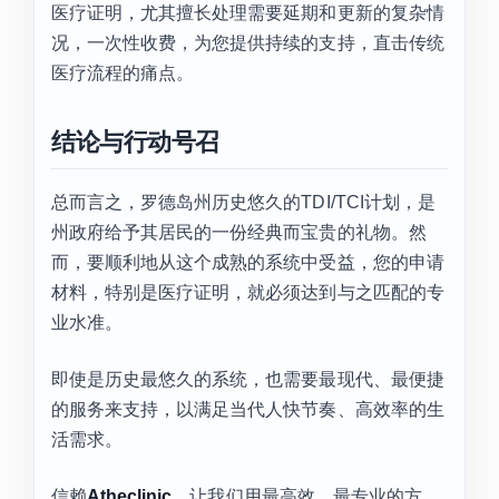
医疗证明，尤其擅长处理需要延期和更新的复杂情
况，一次性收费，为您提供持续的支持，直击传统
医疗流程的痛点。
结论与行动号召
总而言之，罗德岛州历史悠久的TDI/TCI计划，是
州政府给予其居民的一份经典而宝贵的礼物。然
而，要顺利地从这个成熟的系统中受益，您的申请
材料，特别是医疗证明，就必须达到与之匹配的专
业水准。
即使是历史最悠久的系统，也需要最现代、最便捷
的服务来支持，以满足当代人快节奏、高效率的生
活需求。
信赖
Atheclinic
，让我们用最高效、最专业的方