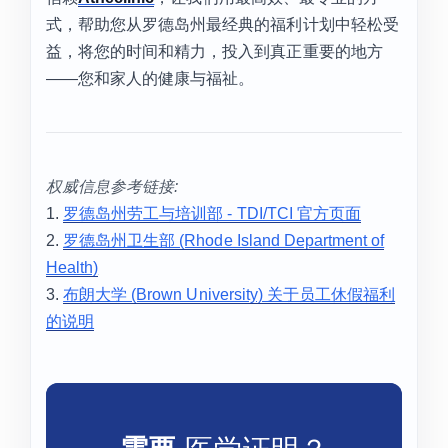
式，帮助您从罗德岛州最经典的福利计划中轻松受
益，将您的时间和精力，投入到真正重要的地方
——您和家人的健康与福祉。
权威信息参考链接:
1.
罗德岛州劳工与培训部 - TDI/TCI 官方页面
2.
罗德岛州卫生部 (Rhode Island Department of
Health)
3.
布朗大学 (Brown University) 关于员工休假福利
的说明