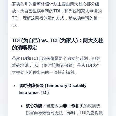
罗德岛州的带薪休假计划主要由两大核心部分组
成：为自己生病申请的TDI，和为照顾家人申请的
TCI。理解这两者的运作方式，是成功申请的第一
步。
TDI (为自己) vs. TCI (为家人)：两大支柱
的清晰界定
虽然TDI和TCI听起来像是两个独立的计划，但更
准确地说，TCI（临时照顾者保险）是从TDI这个
大框架下延伸出来的一项特定福利。
临时残障保险 (Temporary Disability
Insurance, TDI)
核心功能
：当您因为
非工作相关
的疾病或
伤害而导致暂时无法工作时，TDI为您提供