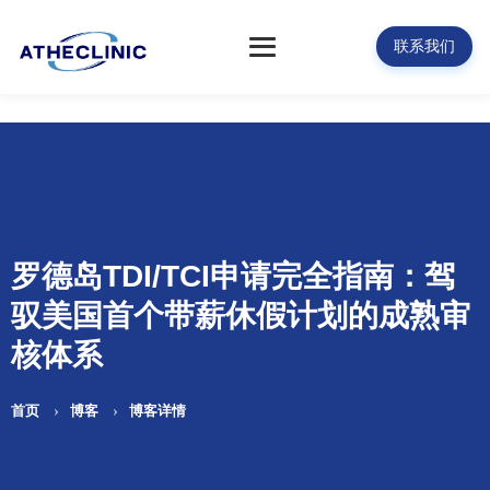
联系我们
罗德岛TDI/TCI申请完全指南：驾
驭美国首个带薪休假计划的成熟审
核体系
首页
博客
博客详情