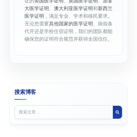
证的
美国医学证明
、
英国医学证明
、
加拿
大医学证明
、
澳大利亚医学证明
和
新西兰
医学证明
，满足专业、学术和移民要求。
无论您需要
其他国家的医学证明
、病假条
代开还是学校住宿证明，我们的团队都能
确保您的证明符合规范并获得全国信任。
搜索博客