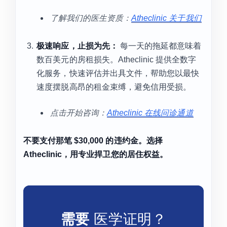
了解我们的医生资质：
Atheclinic 关于我们
极速响应，止损为先：
每一天的拖延都意味着
数百美元的房租损失。Atheclinic 提供全数字
化服务，快速评估并出具文件，帮助您以最快
速度摆脱高昂的租金束缚，避免信用受损。
点击开始咨询：
Atheclinic 在线问诊通道
不要支付那笔 $30,000 的违约金。选择
Atheclinic，用专业捍卫您的居住权益。
需要
医学证明？