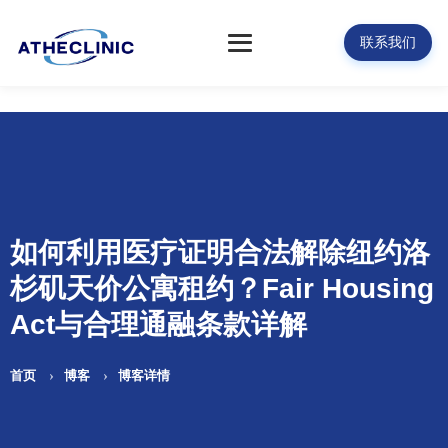
联系我们
如何利用医疗证明合法解除纽约洛
杉矶天价公寓租约？Fair Housing
Act与合理通融条款详解
首页
博客
博客详情