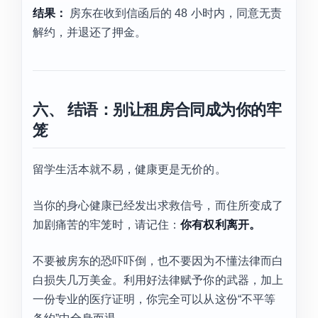
结果：
房东在收到信函后的 48 小时内，同意无责
解约，并退还了押金。
六、 结语：别让租房合同成为你的牢
笼
留学生活本就不易，健康更是无价的。
当你的身心健康已经发出求救信号，而住所变成了
加剧痛苦的牢笼时，请记住：
你有权利离开。
不要被房东的恐吓吓倒，也不要因为不懂法律而白
白损失几万美金。利用好法律赋予你的武器，加上
一份专业的医疗证明，你完全可以从这份“不平等