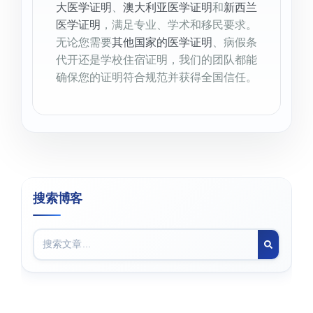
大医学证明
、
澳大利亚医学证明
和
新西兰
医学证明
，满足专业、学术和移民要求。
无论您需要
其他国家的医学证明
、病假条
代开还是学校住宿证明，我们的团队都能
确保您的证明符合规范并获得全国信任。
搜索博客