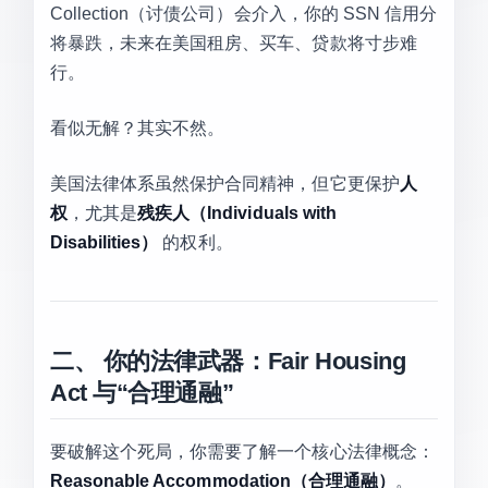
Collection（讨债公司）会介入，你的 SSN 信用分
将暴跌，未来在美国租房、买车、贷款将寸步难
行。
看似无解？其实不然。
美国法律体系虽然保护合同精神，但它更保护
人
权
，尤其是
残疾人（Individuals with
Disabilities）
的权利。
二、 你的法律武器：Fair Housing
Act 与“合理通融”
要破解这个死局，你需要了解一个核心法律概念：
Reasonable Accommodation（合理通融）
。