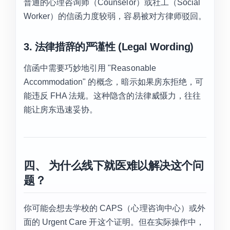
普通的心理咨询师（Counselor）或社工（Social
Worker）的信函力度较弱，容易被对方律师驳回。
3. 法律措辞的严谨性 (Legal Wording)
信函中需要巧妙地引用 "Reasonable
Accommodation" 的概念，暗示如果房东拒绝，可
能违反 FHA 法规。这种隐含的法律威慑力，往往
能让房东迅速妥协。
四、 为什么线下就医难以解决这个问
题？
你可能会想去学校的 CAPS（心理咨询中心）或外
面的 Urgent Care 开这个证明。但在实际操作中，