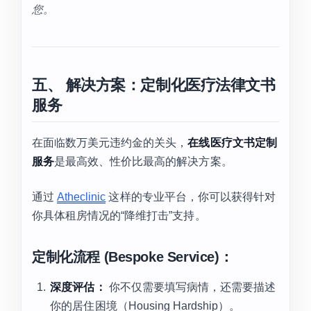
您。
五、 解决方案：定制化医疗法律文书
服务
在面临数万美元违约金的关头，
在线医疗文书定制
服务
是最高效、性价比最高的解决方案。
通过
Atheclinic
这样的专业平台，你可以获得针对
你具体租房情况的“降维打击”支持。
定制化流程 (Bespoke Service)：
深度评估：
你不仅需要填写病情，还需要描述
你的居住困境（Housing Hardship）。