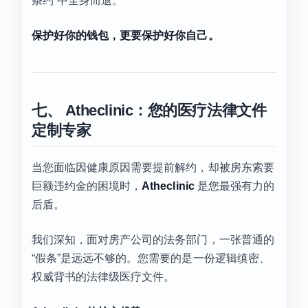
条约”中全身而退。
保护好你的钱包，更要保护好你自己。
七、 Atheclinic：您的医疗法律文件
定制专家
当您面临因健康原因需要提前解约，却被房东索要
巨额违约金的困境时，
Atheclinic
是您最强有力的
后盾。
我们深知，面对房产公司的法务部门，一张普通的
“假条”是远远不够的。您需要的是一份逻辑缜密、
权威背书的法律级医疗文件。