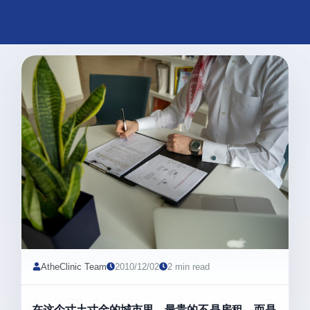
AtheClinic Team
2010/12/02
2 min read
在这个寸土寸金的城市里，最贵的不是房租，而是