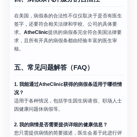
在美国，病假条的合法性不仅仅取决于是否有医生
签字，还要符合相关法律和学校、公司的具体要
求。
AtheClinic
提供的病假条完全符合美国法律要
求，且所有开具的病假条都由经验丰富的医生审
核。
五、常见问题解答（FAQ）
1. 我能通过AtheClinic获得的病假条适用于哪些情
况？
适用于各种情况，包括学生因生病请假、职场人士
因健康问题休病假等。
2. 我的病情是否需要提供详细的健康信息？
您只需提供病情的简要描述，医生会基于此进行评