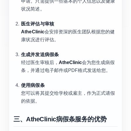
申请。只需提供一些基本的个人信息以及健康
状况简述。
医生评估与审核
AtheClinic
会安排资深的医生团队根据您的健
康状况进行评估。
生成并发送病假条
经过医生审核后，
AtheClinic
会为您生成病假
条，并通过电子邮件或PDF格式发送给您。
使用病假条
您可以将其提交给学校或雇主，作为正式请假
的依据。
三、AtheClinic病假条服务的优势