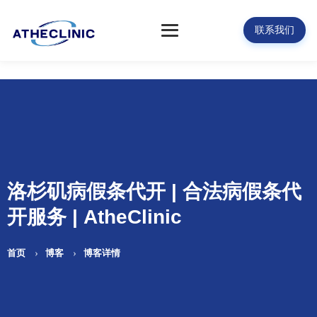
联系我们
洛杉矶病假条代开 | 合法病假条代
开服务 | AtheClinic
首页
博客
博客详情