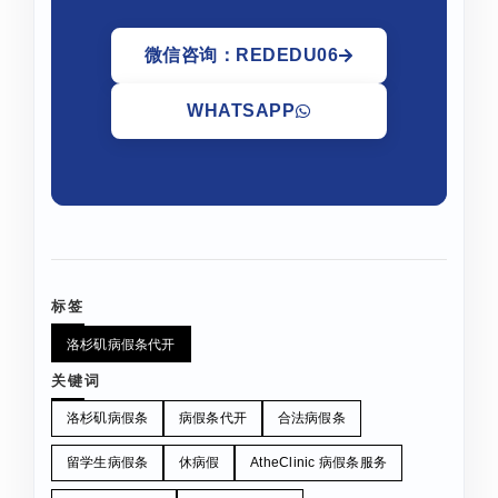
微信咨询：REDEDU06
WHATSAPP
标签
洛杉矶病假条代开
关键词
洛杉矶病假条
病假条代开
合法病假条
留学生病假条
休病假
AtheClinic 病假条服务