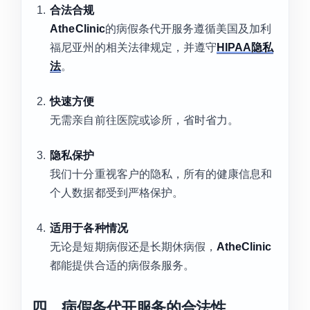
合法合规
AtheClinic
的病假条代开服务遵循美国及加利
福尼亚州的相关法律规定，并遵守
HIPAA隐私
法
。
快速方便
无需亲自前往医院或诊所，省时省力。
隐私保护
我们十分重视客户的隐私，所有的健康信息和
个人数据都受到严格保护。
适用于各种情况
无论是短期病假还是长期休病假，
AtheClinic
都能提供合适的病假条服务。
四、病假条代开服务的合法性