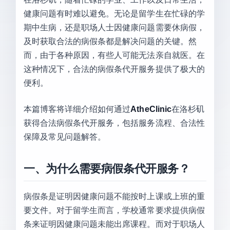
健康问题有时难以避免。无论是留学生在忙碌的学
期中生病，还是职场人士因健康问题需要休病假，
及时获取合法的病假条都是解决问题的关键。然
而，由于各种原因，有些人可能无法亲自就医。在
这种情况下，合法的病假条代开服务提供了极大的
便利。
本篇博客将详细介绍如何通过
AtheClinic
在洛杉矶
获得合法病假条代开服务，包括服务流程、合法性
保障及常见问题解答。
一、为什么需要病假条代开服务？
病假条是证明因健康问题不能按时上课或上班的重
要文件。对于留学生而言，学校通常要求提供病假
条来证明因健康问题未能出席课程。而对于职场人