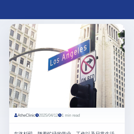
AtheClinic
2025/04/12
1 min read
在洛杉矶，随着忙碌的学业、工作以及日常生活，