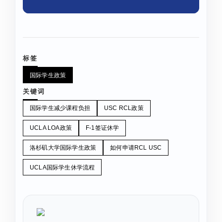
标签
国际学生政策
关键词
国际学生减少课程负担
USC RCL政策
UCLA LOA政策
F-1签证休学
洛杉矶大学国际学生政策
如何申请RCL USC
UCLA国际学生休学流程