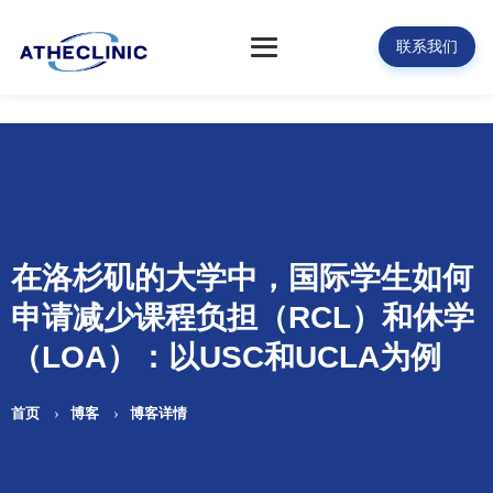
联系我们
在洛杉矶的大学中，国际学生如何
申请减少课程负担（RCL）和休学
（LOA）：以USC和UCLA为例
首页
博客
博客详情