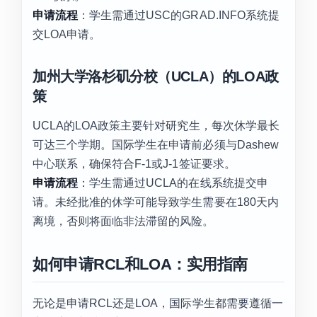
申请流程
：学生需通过USC的GRAD.INFO系统提
交LOA申请。
加州大学洛杉矶分校（UCLA）的LOA政
策
UCLA的LOA政策主要针对研究生，每次休学最长
可达三个学期。国际学生在申请前必须与Dashew
中心联系，确保符合F-1或J-1签证要求。
申请流程
：学生需通过UCLA的在线系统提交申
请。未经批准的休学可能导致学生需要在180天内
离境，否则将面临非法滞留的风险。
如何申请RCL和LOA：实用指南
无论是申请RCL还是LOA，国际学生都需要遵循一