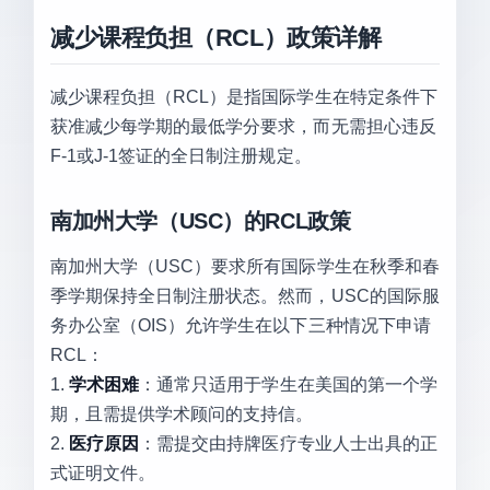
减少课程负担（RCL）政策详解
减少课程负担（RCL）是指国际学生在特定条件下
获准减少每学期的最低学分要求，而无需担心违反
F-1或J-1签证的全日制注册规定。
南加州大学（USC）的RCL政策
南加州大学（USC）要求所有国际学生在秋季和春
季学期保持全日制注册状态。然而，USC的国际服
务办公室（OIS）允许学生在以下三种情况下申请
RCL：
1.
学术困难
：通常只适用于学生在美国的第一个学
期，且需提供学术顾问的支持信。
2.
医疗原因
：需提交由持牌医疗专业人士出具的正
式证明文件。