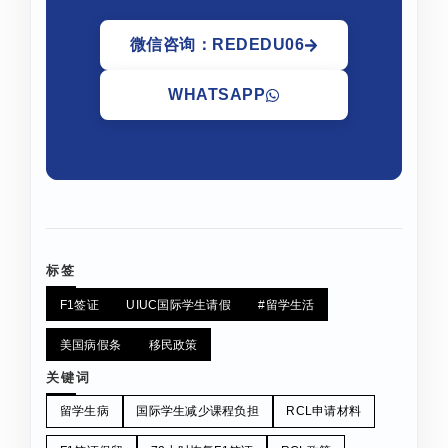
微信咨询：REDEDU06
WHATSAPP
标签
F1签证
UIUC国际学生请假
#留学生活
美国病假条
移民政策
关键词
留学生病
国际学生减少课程负担
RCL申请材料