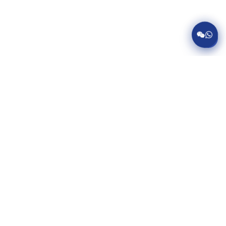
服务项目
美国病假条代开
英国病假条代开
加拿大病假条代开