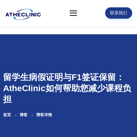
联系我们
留学生病假证明与F1签证保留：
AtheClinic如何帮助您减少课程负
担
首页
博客
博客详情