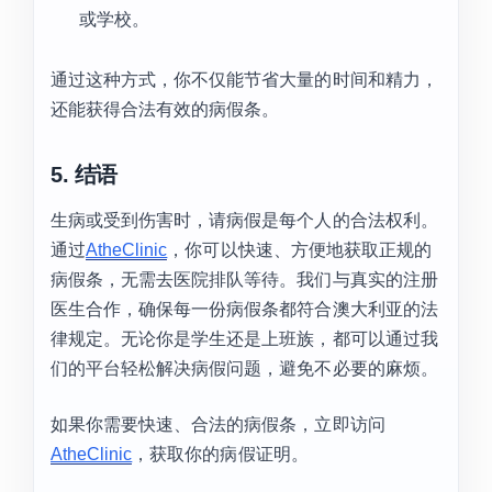
或学校。
通过这种方式，你不仅能节省大量的时间和精力，
还能获得合法有效的病假条。
5. 结语
生病或受到伤害时，请病假是每个人的合法权利。
通过
AtheClinic
，你可以快速、方便地获取正规的
病假条，无需去医院排队等待。我们与真实的注册
医生合作，确保每一份病假条都符合澳大利亚的法
律规定。无论你是学生还是上班族，都可以通过我
们的平台轻松解决病假问题，避免不必要的麻烦。
如果你需要快速、合法的病假条，立即访问
AtheClinic
，获取你的病假证明。