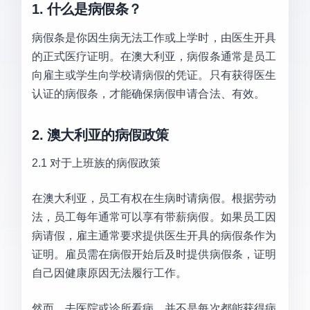
1. 什么是病假条？
病假条是你因生病无法工作或上学时，由医生开具
的正式医疗证明。在澳大利亚，病假条通常是员工
向雇主或学生向学校请病假的凭证。只有获得医生
认证的病假条，才能确保病假申请合法、有效。
2. 澳大利亚的病假政策
2.1 对于上班族的病假政策
在澳大利亚，员工有权在生病时请病假。根据劳动
法，员工每年通常可以享有带薪病假。如果员工因
病请假，雇主通常要求提供医生开具的病假条作为
证明。雇员需在病假开始后及时提供病假条，证明
自己因健康原因无法履行工作。
然而，去医院或诊所看病，并不是每次都能获得病