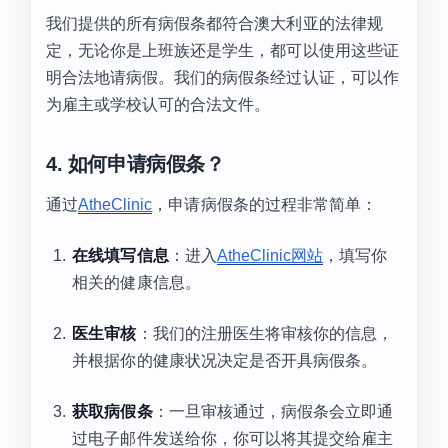
我们提供的所有病假条都符合澳大利亚的法律规
定，无论你是上班族还是学生，都可以使用这些证
明合法地请病假。我们的病假条经过认证，可以作
为雇主或学校认可的合法文件。
4. 如何申请病假条？
通过
AtheClinic
，申请病假条的过程非常简单：
在线填写信息
：进入
AtheClinic网站
，填写你
相关的健康信息。
医生审核
：我们的注册医生将审核你的信息，
并根据你的健康状况决定是否开具病假条。
获取病假条
：一旦审核通过，病假条会立即通
过电子邮件发送给你，你可以将其提交给雇主