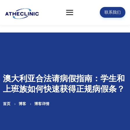
联系我们
澳大利亚合法请病假指南：学生和
上班族如何快速获得正规病假条？
首页
博客
博客详情