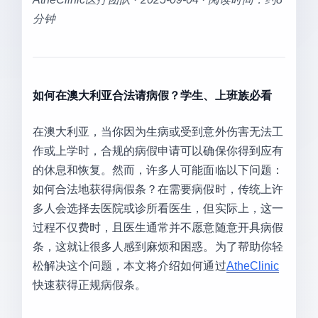
分钟
如何在澳大利亚合法请病假？学生、上班族必看
在澳大利亚，当你因为生病或受到意外伤害无法工
作或上学时，合规的病假申请可以确保你得到应有
的休息和恢复。然而，许多人可能面临以下问题：
如何合法地获得病假条？在需要病假时，传统上许
多人会选择去医院或诊所看医生，但实际上，这一
过程不仅费时，且医生通常并不愿意随意开具病假
条，这就让很多人感到麻烦和困惑。为了帮助你轻
松解决这个问题，本文将介绍如何通过
AtheClinic
快速获得正规病假条。