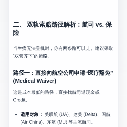
二、 双轨索赔路径解析：航司 vs. 保
险
当生病无法登机时，你有两条路可以走。建议采取
“双管齐下”的策略。
路径一：直接向航空公司申请“医疗豁免”
(Medical Waiver)
这是成本最低的路径，直接找航司退现金或
Credit。
适用对象：
美联航 (UA)、达美 (Delta)、国航
(Air China)、东航 (MU) 等主流航司。