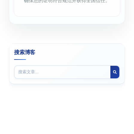
确保您的证明符合规范并获得全国信任。
搜索博客