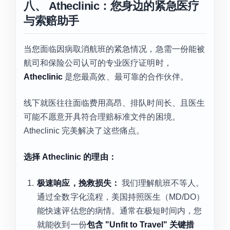
八、 Atheclinic：您身边的紧急医疗
与索赔助手
当您面临因病取消航班的紧急情况，急需一份能被
航司和保险公司认可的专业医疗证明时，
Atheclinic
是您最高效、最可靠的合作伙伴。
线下就医往往面临费用高昂、排队时间长、且医生
可能不愿意开具符合理赔标准文件的困境。
Atheclinic 完美解决了这些痛点。
选择 Atheclinic 的理由：
极速响应，挽救损失：
我们理解航班不等人。
通过全数字化流程，美国持照医生（MD/DO）
能快速评估您的病情。通常在极短时间内，您
就能收到一份
包含 "Unfit to Travel" 关键措