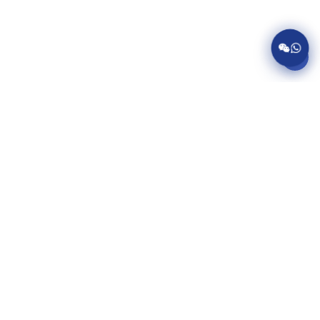
服务项目
美国病假条代开
英国病假条代开
加拿大病假条代开