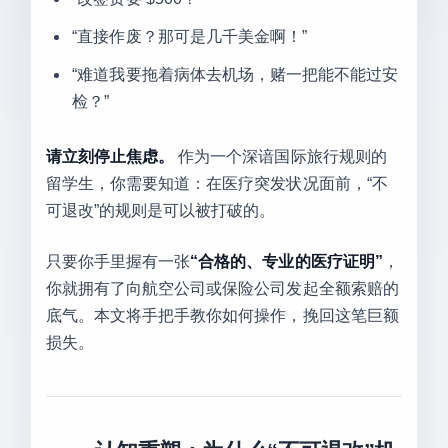
“直接作废？那可是几千美金啊！”
“难道我要拖着病体去机场，赌一把能不能过安
检？”
请立刻停止焦虑。
作为一个深谙国际旅行规则的
留学生，你需要知道：在医疗突发状况面前，“不
可退改”的规则是可以被打破的。
只要你手里握有一张
“合格的、专业的医疗证明”
，
你就拥有了向航空公司或保险公司发起全额索赔的
底气。本文将手把手教你如何操作，挽回这笔巨额
损失。