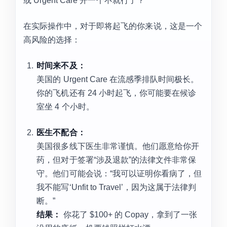
或 Urgent Care 开一个不就行了？”
在实际操作中，对于即将起飞的你来说，这是一个
高风险的选择：
时间来不及：
美国的 Urgent Care 在流感季排队时间极长。
你的飞机还有 24 小时起飞，你可能要在候诊
室坐 4 个小时。
医生不配合：
美国很多线下医生非常谨慎。他们愿意给你开
药，但对于签署“涉及退款”的法律文件非常保
守。他们可能会说：“我可以证明你看病了，但
我不能写‘Unfit to Travel’，因为这属于法律判
断。”
结果：
你花了 $100+ 的 Copay，拿到了一张