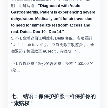
明，明确写道：
"Diagnosed with Acute
Gastroenteritis. Patient is experiencing severe
dehydration. Medically unfit for air travel due
to need for immediate restroom access and
rest. Dates: Dec 10 - Dec 14."
5. 小 L 拿着这份证明致电 Delta 客服。客服看到
"Unfit for air travel" 后，立刻免除了改签费，并全
额退还了机票款至 eCredit，有效期一年。
小 L 仅仅花费了极少的咨询费，挽救了 $3500 的
损失。
七、 结语：像保护护照一样保护你的
“索赔权”