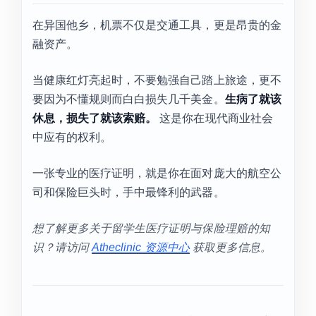
在异国他乡，机票不仅是交通工具，更是昂贵的金
融资产。
当健康红灯亮起时，不要勉强自己踏上旅途，更不
要因为不懂规则而白白损失几千美金。
生病了就该
休息，损失了就该索赔。
这是你在现代商业社会
中应有的权利。
一张专业的医疗证明，就是你在面对庞大的航空公
司和保险巨头时，手中最锋利的武器。
想了解更多关于留学生医疗证明与保险理赔的知
识？请访问
Atheclinic 资源中心
获取更多信息。