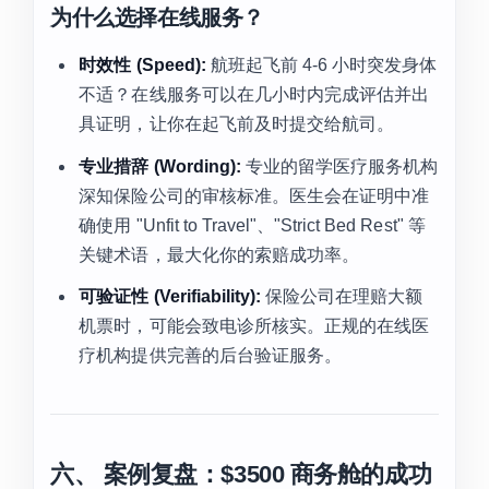
为什么选择在线服务？
时效性 (Speed):
航班起飞前 4-6 小时突发身体
不适？在线服务可以在几小时内完成评估并出
具证明，让你在起飞前及时提交给航司。
专业措辞 (Wording):
专业的留学医疗服务机构
深知保险公司的审核标准。医生会在证明中准
确使用 "Unfit to Travel"、"Strict Bed Rest" 等
关键术语，最大化你的索赔成功率。
可验证性 (Verifiability):
保险公司在理赔大额
机票时，可能会致电诊所核实。正规的在线医
疗机构提供完善的后台验证服务。
六、 案例复盘：$3500 商务舱的成功