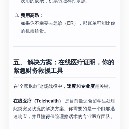
没用的废纸，机票钱照样打水漂。
费用高昂：
如果你不幸要去急诊（ER），那账单可能比你
的机票还贵。
五、 解决方案：在线医疗证明，你的
紧急财务救援工具
在“全额退款”这场战役中，
速度
和
专业度
是关键。
在线医疗（Telehealth）
是目前最适合留学生处理
此类突发状况的解决方案。你需要的是一个能够迅
速响应，并且懂得保险理赔话术的专业医疗团队。