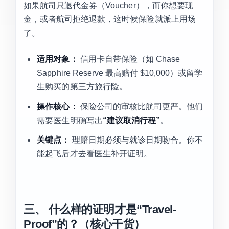
如果航司只退代金券（Voucher），而你想要现
金，或者航司拒绝退款，这时候保险就派上用场
了。
适用对象：
信用卡自带保险（如 Chase
Sapphire Reserve 最高赔付 $10,000）或留学
生购买的第三方旅行险。
操作核心：
保险公司的审核比航司更严。他们
需要医生明确写出
“建议取消行程”
。
关键点：
理赔日期必须与就诊日期吻合。你不
能起飞后才去看医生补开证明。
三、 什么样的证明才是“Travel-
Proof”的？（核心干货）