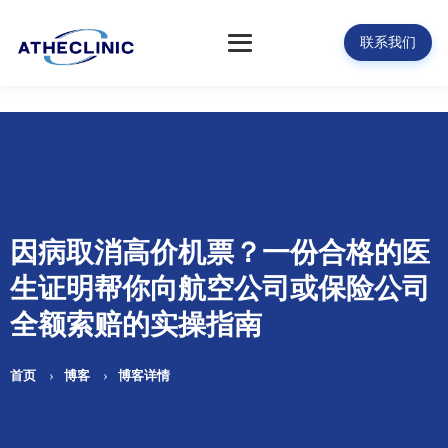
联系我们
因病取消高价机票？一份合格的医
生证明帮你向航空公司或保险公司
全额索赔的实操指南
首页
博客
博客详情