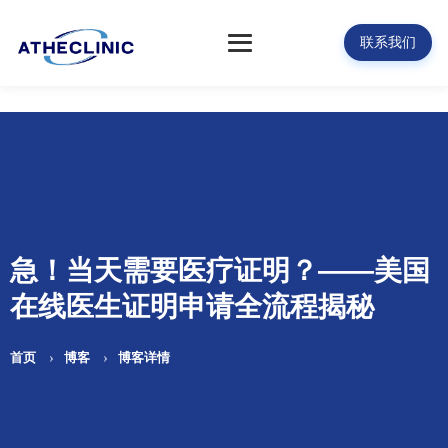
联系我们
急！当天需要医疗证明？——美国
在线医生证明申请全流程揭秘
首页
博客
博客详情