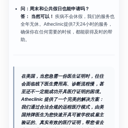
问：周末和公共假日也能申请吗？
答：
当然可以！
疾病不会休假，我们的服务也
全年无休。Atheclinic提供7天24小时的服务，
确保你在任何需要的时候，都能获得及时的帮
助。
在美国，当您急需一份医生证明时，往往
会面临线下医生费用高、诊断流程慢，甚
至还不一定能成功开具医疗证明的困境。
Atheclinic 提供了一个完美的解决方案：
我们通过合法合规的远程医疗模式，由美
国持牌医生为您快速开具可被学校或雇主
验证的、真实有效的医疗证明，帮您省去