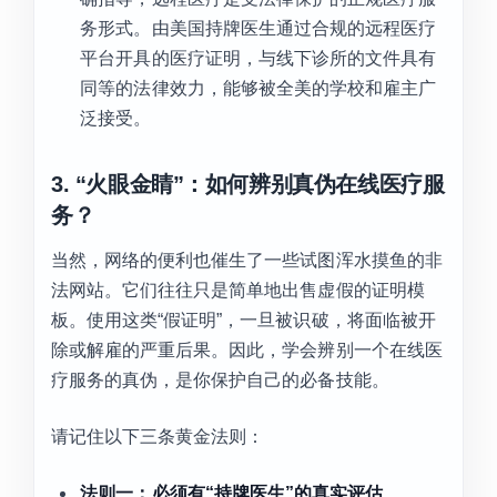
务形式。由美国持牌医生通过合规的远程医疗
平台开具的医疗证明，与线下诊所的文件具有
同等的法律效力，能够被全美的学校和雇主广
泛接受。
3. “火眼金睛”：如何辨别真伪在线医疗服
务？
当然，网络的便利也催生了一些试图浑水摸鱼的非
法网站。它们往往只是简单地出售虚假的证明模
板。使用这类“假证明”，一旦被识破，将面临被开
除或解雇的严重后果。因此，学会辨别一个在线医
疗服务的真伪，是你保护自己的必备技能。
请记住以下三条黄金法则：
法则一：必须有“持牌医生”的真实评估