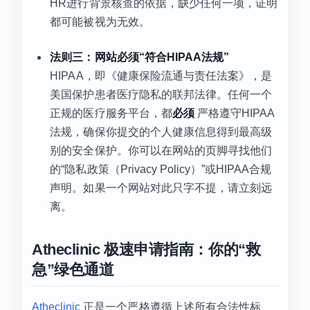
HR进行背景核查的依据，缺少任何一项，证明
都可能被视为无效。
法则三：网站必须“符合HIPAA法规”
HIPAA，即《健康保险流通与责任法案》，是
美国保护患者医疗隐私的联邦法律。任何一个
正规的医疗服务平台，都
必须
严格遵守HIPAA
法规，确保你提交的个人健康信息得到最高级
别的安全保护。你可以在网站的页脚寻找他们
的“隐私政策（Privacy Policy）”或HIPAA合规
声明。如果一个网站对此只字不提，请立刻远
离。
Atheclinic 极速申请指南：你的“救
急”绿色通道
Atheclinic
正是一个严格遵循上述所有合法性标