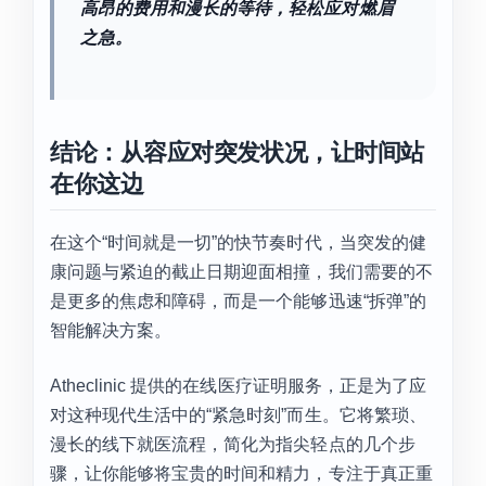
高昂的费用和漫长的等待，轻松应对燃眉
之急。
结论：从容应对突发状况，让时间站
在你这边
在这个“时间就是一切”的快节奏时代，当突发的健
康问题与紧迫的截止日期迎面相撞，我们需要的不
是更多的焦虑和障碍，而是一个能够迅速“拆弹”的
智能解决方案。
Atheclinic 提供的在线医疗证明服务，正是为了应
对这种现代生活中的“紧急时刻”而生。它将繁琐、
漫长的线下就医流程，简化为指尖轻点的几个步
骤，让你能够将宝贵的时间和精力，专注于真正重