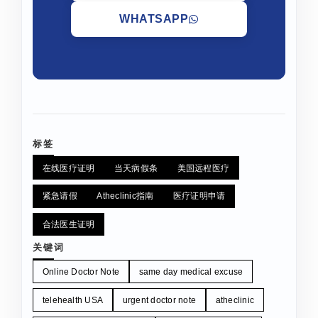
WHATSAPP
标签
在线医疗证明
当天病假条
美国远程医疗
紧急请假
Atheclinic指南
医疗证明申请
合法医生证明
关键词
Online Doctor Note
same day medical excuse
telehealth USA
urgent doctor note
atheclinic