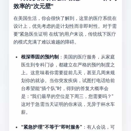
效率的“次元壁”
在美国生活，你会很快了解到，这里的医疗系统在
设计上，优先考虑的是计划性而非即时性。对于需
要“紧急医生证明 在线”的用户来说，传统线下医疗
的模式充满了难以逾越的障碍。
根深蒂固的预约制
：美国的医疗服务，从家庭
医生到专科门诊，都建立在严格的预约制度之
上。这意味着你需要提前几天，甚至几周来规
划你的就诊。当你突发疾病，试图打电话给前
台希望能“插个队”时，得到的答复大概率会
是：“我们最早的空位是下周三，您需要吗？”
这对于急需当天证明的你来说，无异于杯水车
薪。
“紧急护理”不等于“即时服务”
：有人会说，可