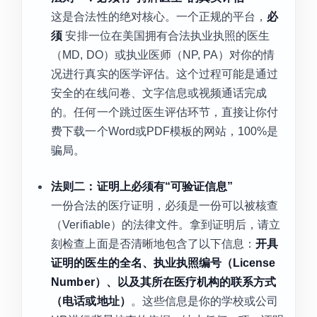
这是合法性的绝对核心。一个正规的平台，
必
须
安排一位在美国拥有合法执业执照的医生
（MD, DO）或执业医师（NP, PA）对你的情
况进行真实的医学评估。这个过程可能是通过
安全的在线问卷、文字信息或视频通话完成
的。任何一个跳过医生评估环节，直接让你付
费下载一个Word或PDF模板的网站，100%是
骗局。
法则二：证明上必须有“可验证信息”
一份合法的医疗证明，必须是一份可以被核查
（Verifiable）的法律文件。拿到证明后，请立
刻检查上面是否清晰地包含了以下信息：
开具
证明的医生的全名、执业执照编号（License
Number）、以及其所在医疗机构的联系方式
（电话或地址）
。这些信息是你的学校或公司