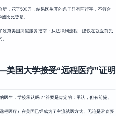
所，花了500刀，结果医生开的条子只有两行字，不符合
学圈比比皆是。
了这篇美国病假服务指南：从法律到流程，建议在就医前先
的。
—美国大学接受“远程医疗”证明
看的医生，学校承认吗？”答案是肯定的：承认，但有前提。
icine（远程医疗）在美国已经成为了主流就医方式。无论是常春藤