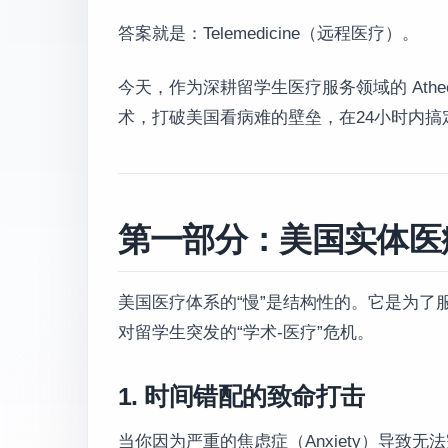
答案就是：Telemedicine（远程医疗）。
今天，作为深耕留学生医疗服务领域的 Athe
术，打破美国看病难的壁垒，在24小时内搞
第一部分：美国实体医疗
美国医疗体系的“慢”是结构性的。它是为
对留学生突发的“学术-医疗”危机。
1. 时间错配的致命打击
当你因为严重的焦虑症（Anxiety）导致无法