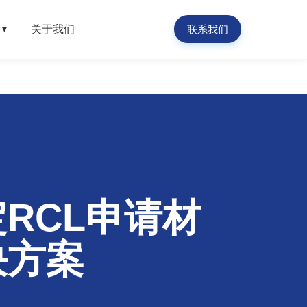
关于我们
联系我们
▼
RCL申请材
决方案