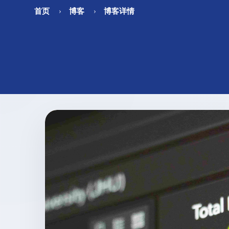
首页
博客
博客详情