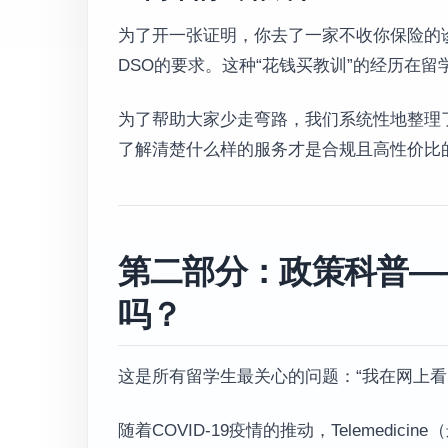
为了开一张证明，你去了一家不收你保险的诊
DSO的要求。这种“花钱买教训”的经历在留
为了帮助大家少走弯路，我们系统性地整理
了解清楚什么样的服务才是合规且高性价比
第二部分：政策科普—
吗？
这是所有留学生最关心的问题：“我在网上
随着COVID-19疫情的推动，Telemed