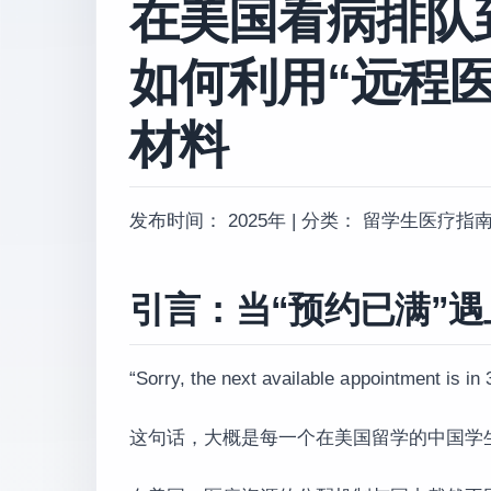
在美国看病排队
如何利用“远程医
材料
发布时间： 2025年 | 分类： 留学生医疗指南 / 
引言：当“预约已满”遇上“
“Sorry, the next available appoint
这句话，大概是每一个在美国留学的中国学生