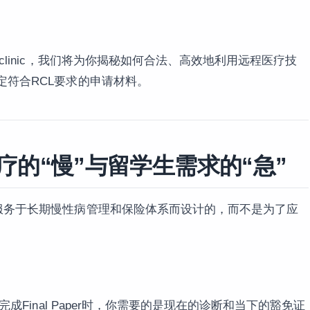
clinic，我们将为你揭秘如何合法、高效地利用远程医疗技
定符合RCL要求的申请材料。
的“慢”与留学生需求的“急”
了服务于长期慢性病管理和保险体系而设计的，而不是为了应
完成Final Paper时，你需要的是现在的诊断和当下的豁免证