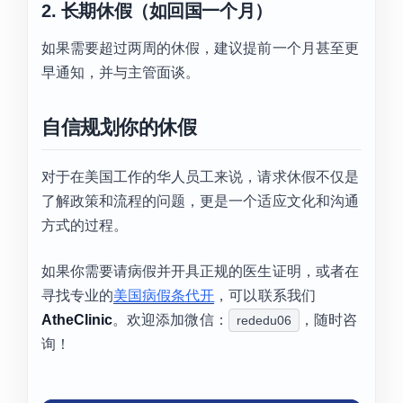
2. 长期休假（如回国一个月）
如果需要超过两周的休假，建议提前一个月甚至更
早通知，并与主管面谈。
自信规划你的休假
对于在美国工作的华人员工来说，请求休假不仅是
了解政策和流程的问题，更是一个适应文化和沟通
方式的过程。
如果你需要请病假并开具正规的医生证明，或者在
寻找专业的
美国病假条代开
，可以联系我们
AtheClinic
。欢迎添加微信：
，随时咨
rededu06
询！