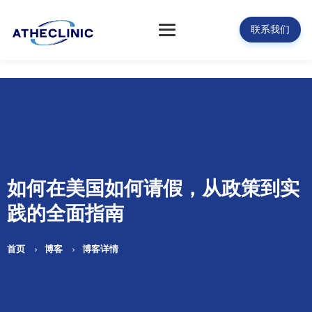
联系我们
如何在美国如何请假，从政策到实
践的全面指南
首页
博客
博客详情