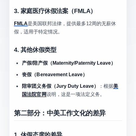
3. 家庭医疗休假法案（FMLA）
FMLA
是美国联邦法律，提供最多12周的无薪休
假，适用于特定情况。
4. 其他休假类型
产假/陪产假（Maternity/Paternity Leave）
丧假（Bereavement Leave）
陪审团义务假（Jury Duty Leave）
：根据
美
国法院官网
说明，这是一项法定义务。
第二部分：中美工作文化的差异
1. 休假态度的差异