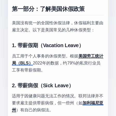
第一部分：了解美国休假政策
美国没有统一的全国性休假法律，休假福利主要由
雇主决定。以下是美国常见的几种休假类型：
1. 带薪假期（Vacation Leave）
员工用于个人事务的休假类型。根据
美国劳工统计
局（BLS）
2022年的数据，约79%的私营行业员
工享有带薪假期。
2. 带薪病假（Sick Leave）
适用于因健康问题无法工作的情况。联邦法律并不
要求雇主提供带薪病假，但一些州（如
加利福尼亚
州
）有自己的病假法。