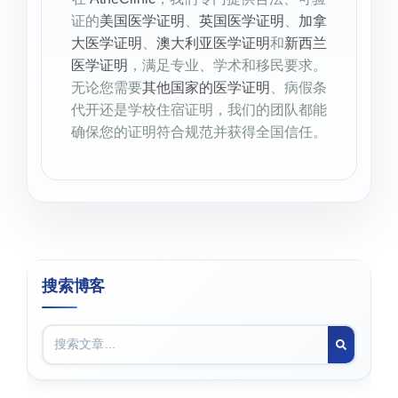
证的
美国医学证明
、
英国医学证明
、
加拿
大医学证明
、
澳大利亚医学证明
和
新西兰
医学证明
，满足专业、学术和移民要求。
无论您需要
其他国家的医学证明
、病假条
代开还是学校住宿证明，我们的团队都能
确保您的证明符合规范并获得全国信任。
搜索博客