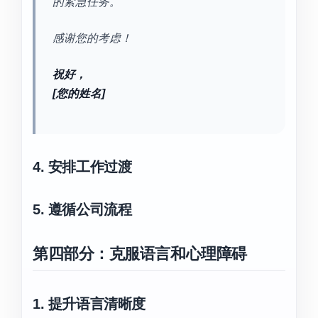
的紧急任务。
感谢您的考虑！
祝好，
[您的姓名]
4. 安排工作过渡
5. 遵循公司流程
第四部分：克服语言和心理障碍
1. 提升语言清晰度