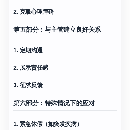
2. 克服心理障碍
第五部分：与主管建立良好关系
1. 定期沟通
2. 展示责任感
3. 征求反馈
第六部分：特殊情况下的应对
1. 紧急休假（如突发疾病）