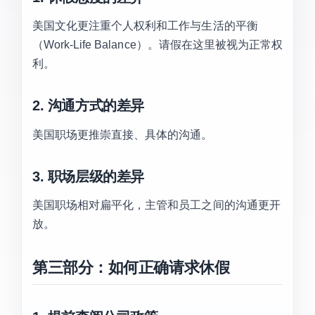
美国文化更注重个人权利和工作与生活的平衡
（Work-Life Balance）。请假在这里被视为正常权
利。
2. 沟通方式的差异
美国职场更推崇直接、具体的沟通。
3. 职场层级的差异
美国职场相对扁平化，主管和员工之间的沟通更开
放。
第三部分：如何正确请求休假