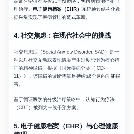
循证医学推荐多模式干预策略，包括药物治疗和心
理治疗。
电子健康档案（EHR）
系统通过结构化数
据采集实现了疾病管理的范式革新。
4. 社交焦虑：在现代社会中的挑战
社交焦虑症（Social Anxiety Disorder, SAD）是一
种以对社交互动或表现情境产生过度恐惧为核心特
征的精神障碍。根据《国际疾病分类（ICD-
11）》，该障碍的诊断需满足持续≥6个月的功能损
害。
基于循证医学的分级治疗策略中，认知行为疗法
（CBT）被列为一线干预方案。
5. 电子健康档案（EHR）与心理健康