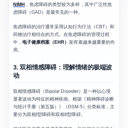
NIMH
，焦虑障碍的类型较为多样，其中广泛性焦
虑障碍（GAD）是最常见的一种。
焦虑障碍的治疗通常采用认知行为疗法（CBT）和
药物治疗相结合的方式。在焦虑障碍的管理过程
中，
电子健康档案（EHR）
发挥着越来越重要的作
用。
3. 双相情感障碍：理解情绪的极端波
动
双相情感障碍（Bipolar Disorder）是一种以心境
显著波动为特征的精神疾病。根据《精神障碍诊断
与统计手册（第五版）》（DSM-5）分类标准，主
要分为双相I型障碍和双相II型障碍。