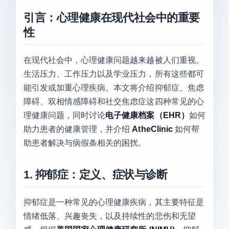
引言：心理健康在现代社会中的重要
性
在现代社会中，心理健康问题越来越被人们重视。
生活压力、工作压力以及学业压力，所有这些都可
能引发或加重心理疾病。本文将介绍抑郁症、焦虑
障碍、双相情感障碍和社交焦虑症这四种常见的心
理健康问题，同时讨论
电子健康档案（EHR）
如何
助力患者的健康管理，并介绍
AtheClinic
如何帮
助患者解决与病假条相关的困扰。
1. 抑郁症：定义、症状与诊断
抑郁症是一种常见的心理健康疾病，其主要特征是
情绪低落、兴趣丧失，以及持续性的悲伤和无望