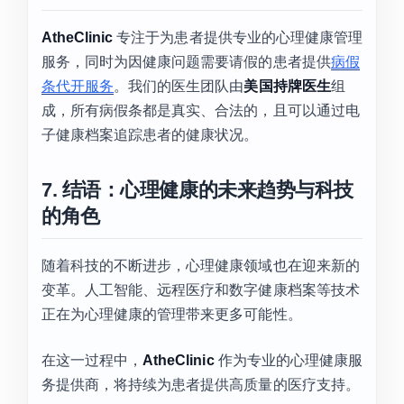
AtheClinic
专注于为患者提供专业的心理健康管理
服务，同时为因健康问题需要请假的患者提供
病假
条代开服务
。我们的医生团队由
美国持牌医生
组
成，所有病假条都是真实、合法的，且可以通过电
子健康档案追踪患者的健康状况。
7. 结语：心理健康的未来趋势与科技
的角色
随着科技的不断进步，心理健康领域也在迎来新的
变革。人工智能、远程医疗和数字健康档案等技术
正在为心理健康的管理带来更多可能性。
在这一过程中，
AtheClinic
作为专业的心理健康服
务提供商，将持续为患者提供高质量的医疗支持。