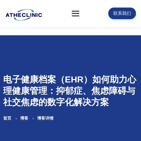
联系我们
电子健康档案（EHR）如何助力心
理健康管理：抑郁症、焦虑障碍与
社交焦虑的数字化解决方案
首页
博客
博客详情