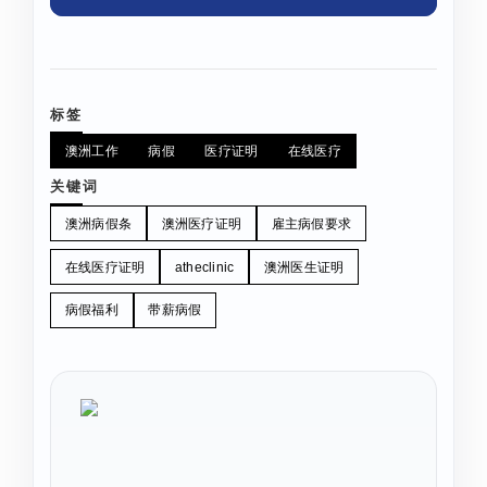
标签
澳洲工作
病假
医疗证明
在线医疗
关键词
澳洲病假条
澳洲医疗证明
雇主病假要求
在线医疗证明
atheclinic
澳洲医生证明
病假福利
带薪病假