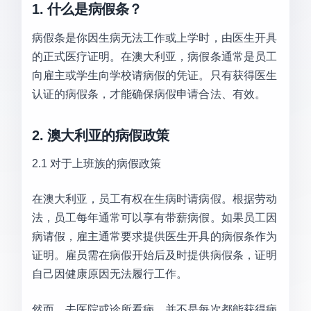
1. 什么是病假条？
病假条是你因生病无法工作或上学时，由医生开具
的正式医疗证明。在澳大利亚，病假条通常是员工
向雇主或学生向学校请病假的凭证。只有获得医生
认证的病假条，才能确保病假申请合法、有效。
2. 澳大利亚的病假政策
2.1 对于上班族的病假政策
在澳大利亚，员工有权在生病时请病假。根据劳动
法，员工每年通常可以享有带薪病假。如果员工因
病请假，雇主通常要求提供医生开具的病假条作为
证明。雇员需在病假开始后及时提供病假条，证明
自己因健康原因无法履行工作。
然而，去医院或诊所看病，并不是每次都能获得病