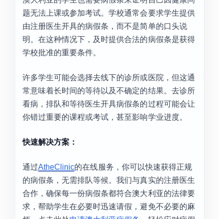
题无法上课或参加考试。学校通常会要求学生提供
由注册医生开具的病假条，而不是简单的口头说
明。在这种情况下，及时提供合法的病假条是获得
学校批准的重要条件。
许多学生可能会选择去线下的诊所或医院，但这通
常意味着长时间的等待以及不确定的结果。去诊所
看病，排队和等待医生开具病假条的过程可能会让
你错过重要的课程或考试，甚至影响学业进度。
快速解决方案：
通过
AtheClinic
的在线服务，你可以快速获得正规
的病假条，无需排队等候。我们与真实的注册医生
合作，确保每一份病假条都符合澳大利亚的法律要
求，帮助学生在必要时迅速请假，避免不必要的麻