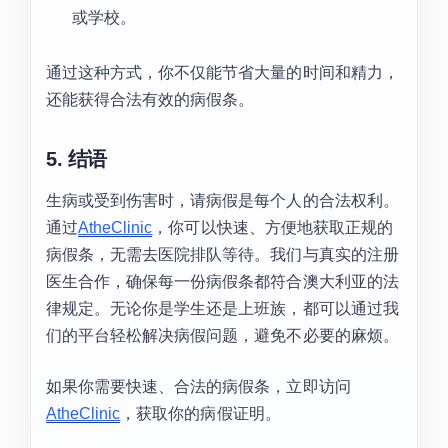
或学校。
通过这种方式，你不仅能节省大量的时间和精力，
还能获得合法有效的病假条。
5. 结语
生病或受到伤害时，请病假是每个人的合法权利。
通过
AtheClinic
，你可以快速、方便地获取正规的
病假条，无需去医院排队等待。我们与真实的注册
医生合作，确保每一份病假条都符合澳大利亚的法
律规定。无论你是学生还是上班族，都可以通过我
们的平台轻松解决病假问题，避免不必要的麻烦。
如果你需要快速、合法的病假条，立即访问
AtheClinic
，获取你的病假证明。