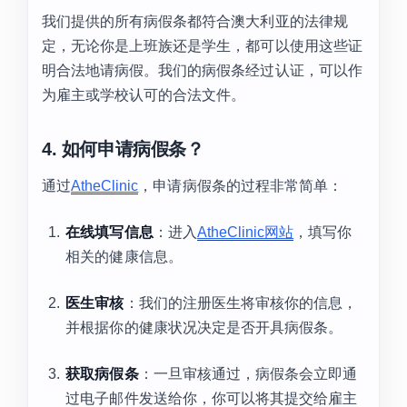
我们提供的所有病假条都符合澳大利亚的法律规
定，无论你是上班族还是学生，都可以使用这些证
明合法地请病假。我们的病假条经过认证，可以作
为雇主或学校认可的合法文件。
4. 如何申请病假条？
通过
AtheClinic
，申请病假条的过程非常简单：
在线填写信息
：进入
AtheClinic网站
，填写你
相关的健康信息。
医生审核
：我们的注册医生将审核你的信息，
并根据你的健康状况决定是否开具病假条。
获取病假条
：一旦审核通过，病假条会立即通
过电子邮件发送给你，你可以将其提交给雇主