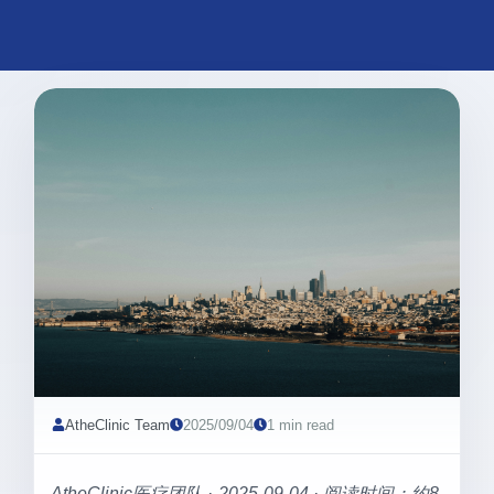
AtheClinic Team
2025/09/04
1 min read
AtheClinic医疗团队 · 2025-09-04 · 阅读时间：约8