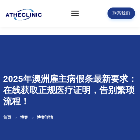
联系我们
2025年澳洲雇主病假条最新要求：
在线获取正规医疗证明，告别繁琐
流程！
首页
博客
博客详情