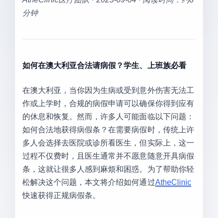
分钟
如何在澳大利亚合法请病假？学生、上班族必看
在澳大利亚，当你因为生病或受到意外伤害无法工
作或上学时，合规的病假申请可以确保你得到应有
的休息和恢复。然而，许多人可能面临以下问题：
如何合法地获得病假条？在需要病假时，传统上许
多人会选择去医院或诊所看医生，但实际上，这一
过程不仅费时，且医生通常并不愿意随意开具病假
条，这就让很多人感到麻烦和困惑。为了帮助你轻
松解决这个问题，本文将介绍如何通过
AtheClinic
快速获得正规病假条。