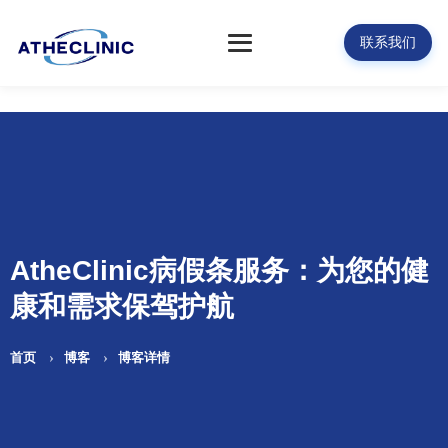
联系我们
AtheClinic病假条服务：为您的健
康和需求保驾护航
首页
博客
博客详情