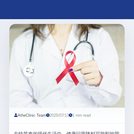
AtheClinic Team
2025/07/13
1 min read
在快节奏的现代生活中，健康问题随时可能影响我