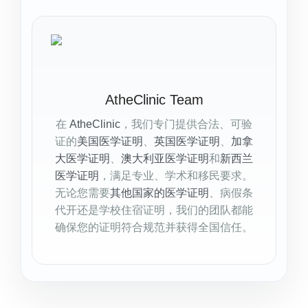
AtheClinic Team
在
AtheClinic
，我们专门提供合法、可验
证的
美国医学证明
、
英国医学证明
、
加拿
大医学证明
、
澳大利亚医学证明
和
新西兰
医学证明
，满足专业、学术和移民要求。
无论您需要
其他国家的医学证明
、病假条
代开还是学校住宿证明，我们的团队都能
确保您的证明符合规范并获得全国信任。