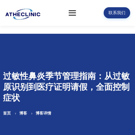
联系我们
过敏性鼻炎季节管理指南：从过敏
原识别到医疗证明请假，全面控制
症状
首页
博客
博客详情