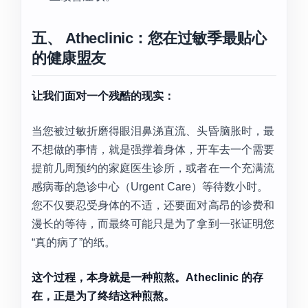
五、 Atheclinic：您在过敏季最贴心
的健康盟友
让我们面对一个残酷的现实：
当您被过敏折磨得眼泪鼻涕直流、头昏脑胀时，最
不想做的事情，就是强撑着身体，开车去一个需要
提前几周预约的家庭医生诊所，或者在一个充满流
感病毒的急诊中心（Urgent Care）等待数小时。
您不仅要忍受身体的不适，还要面对高昂的诊费和
漫长的等待，而最终可能只是为了拿到一张证明您
“真的病了”的纸。
这个过程，本身就是一种煎熬。Atheclinic 的存
在，正是为了终结这种煎熬。