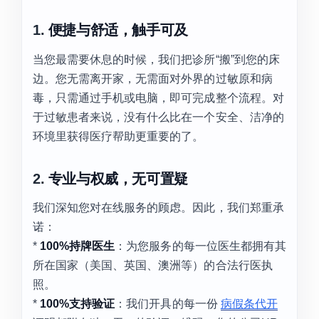
1.
便捷与舒适，触手可及
当您最需要休息的时候，我们把诊所“搬”到您的床
边。您无需离开家，无需面对外界的过敏原和病
毒，只需通过手机或电脑，即可完成整个流程。对
于过敏患者来说，没有什么比在一个安全、洁净的
环境里获得医疗帮助更重要的了。
2.
专业与权威，无可置疑
我们深知您对在线服务的顾虑。因此，我们郑重承
诺：
*
100%持牌医生
：为您服务的每一位医生都拥有其
所在国家（美国、英国、澳洲等）的合法行医执
照。
*
100%支持验证
：我们开具的每一份
病假条代开