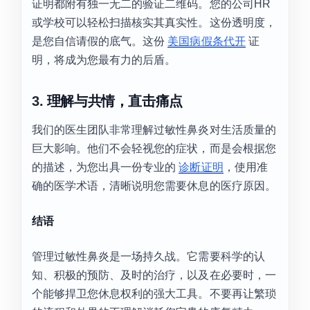
证明都附有独一无二的验证二维码。您的公司HR
或学校可以轻松扫描核实其真实性。这份透明度，
是您自信请假的底气。这份
美国病假条代开
证
明，将成为您最有力的后盾。
3.
理解与共情，直击痛点
我们的医生团队非常理解过敏性鼻炎对生活质量的
巨大影响。他们不会轻视您的症状，而是会根据您
的描述，为您出具一份专业的
诊断证明
，使用准
确的医学术语，清晰说明您需要休息的医疗原因。
结语
管理过敏性鼻炎是一场持久战。它需要科学的认
知、积极的预防、及时的治疗，以及在必要时，一
个能够捍卫您休息权利的强大工具。不要再让繁琐